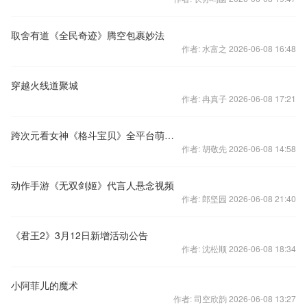
取舍有道《全民奇迹》腾空包裹妙法
作者: 水富之 2026-06-08 16:48
穿越火线道聚城
作者: 冉真子 2026-06-08 17:21
跨次元看女神《格斗宝贝》全平台萌动公测
作者: 胡敬先 2026-06-08 14:58
动作手游《无双剑姬》代言人悬念视频
作者: 郎坚园 2026-06-08 21:40
《君王2》3月12日新增活动公告
作者: 沈松顺 2026-06-08 18:34
小阿菲儿的魔术
作者: 司空欣韵 2026-06-08 13:27