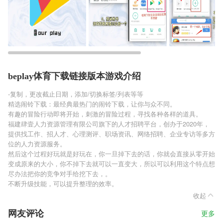
beplay体育下载链接版本游戏介绍
-复制，更改截止日期，添加/切换标签/列表等等
精选闹铃下载：最经典最热门的闹铃下载，让你与众不同。
有趣的冒险行动即将开始，刺激的冒险过程，寻找各种各样的道具。
福建肆壹人力资源管理有限公司旗下的人才招聘平台，创办于2020年，
提供找工作、招人才、心理测评、职场资讯、网络招聘、企业专访等多方
位的人力资源服务。
然后这个过程好玩就是好玩在，你一旦掉下去的话，你就会直接从零开始
变成原来的大小，你不掉下去就可以一直变大，所以可以利用这个特点想
尽办法把你的竞争对手给挖下去，。
不断升级技能，可以提升整理的效率。
收起
网友评论
更多