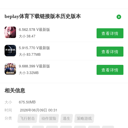
beplay体育下载链接版本历史版本
6.562.578 V最新版
查看详情
大小 38.47
5.915.770 V最新版
查看详情
大小 83.77MB
9.688.399 V最新版
查看详情
大小 3.32MB
相关信息
大小
675.50MB
时间
2026年06月09日 00:31
分类
飞行射击
动作冒险
逃生
策略游戏