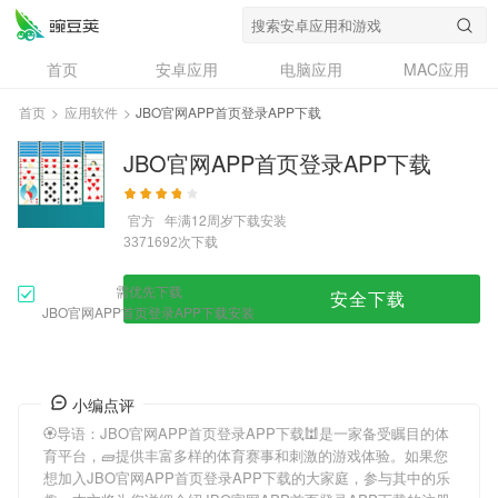
首页
安卓应用
电脑应用
MAC应用
资讯
专题
设计奖
创意应用
首页
>
应用软件
>
JBO官网APP首页登录APP下载
问答
JBO官网APP首页登录APP下载
官方
年满12周岁
下载安装
次下载
3371692
需优先下载
安全下载
JBO官网APP首页登录APP下载安装
小编点评
🏵导语：
JBO官网APP首页登录APP下载
🕍是一家备受瞩目的体
育平台，🧱提供丰富多样的体育赛事和刺激的游戏体验。如果您
想加入
JBO官网APP首页登录APP下载
的大家庭，参与其中的乐