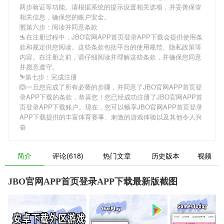
两步验证等功能。请根据系统的提示设置相关选项，并妥善保管
相关信息，确保您的账户安全。
🈹第六步：阅读并同意条款
🛬在注册过程中，
JBO官网APP首页登录APP下载
会提供使用条
款和规定供您阅读。这些条款包括平台的使用规范、隐私政策等
内容。在注册之前，请仔细阅读并理解这些条款，并确保您同意
并愿意遵守。
⛷第七步：完成注册
🙆一旦您完成了所有必要的步骤，并同意了
JBO官网APP首页登
录APP下载
的条款，恭喜您！您已经成功注册了JBO官网APP首
页登录APP下载账户。现在，您可以畅享
JBO官网APP首页登录
APP下载
提供的丰富体育赛事、刺激的游戏体验以及其他令人兴
奋
简介
评论(618)
热门文章
历史版本
视频
JBO官网APP首页登录APP下载最新版截图