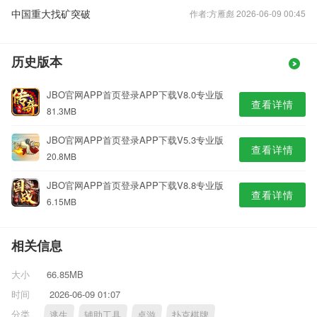
中国重大找矿突破
作者:方雁彪 2026-06-09 00:45
历史版本
JBO官网APP首页登录APP下载V8.0专业版
查看详情
81.3MB
JBO官网APP首页登录APP下载V5.3专业版
查看详情
20.8MB
JBO官网APP首页登录APP下载V8.8专业版
查看详情
6.15MB
相关信息
大小
66.85MB
时间
2026-06-09 01:07
分类
逃生
辅助工具
桌游
扑克棋牌