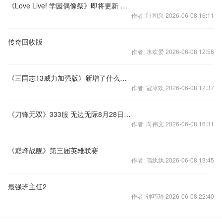
《Love Live! 学园偶像祭》即将更新 推出全新4.0系统
作者: 叶和兴 2026-06-08 16:11
传奇回收版
作者: 水欢爱 2026-06-08 12:56
《三国志13威力加强版》新增了什么武将 《三国志13威力加强版》增加了哪些人物
作者: 寇冰欢 2026-06-08 12:37
《刀锋无双》333服 无边无际8月28日开启
作者: 向伟文 2026-06-08 16:31
《巅峰战舰》第三届英雄联赛
作者: 高纨纨 2026-06-08 13:45
最强班主任2
作者: 钟巧琦 2026-06-08 22:40