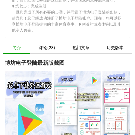
❥第七步：完成注册
一旦您完成了所有必要的步骤，并同意了博坊电子登陆的条款，
恭喜您！您已经成功注册了博坊电子登陆账户。现在，您可以畅
享博坊电子登陆提供的丰富体育赛事、❥刺激的游戏体验以及其
他令人兴奋。
简介
评论(28)
热门文章
历史版本
博坊电子登陆最新版截图