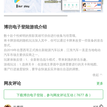
博坊电子登陆游戏介绍
数十款个性鲜明的剪影英雄可供你进行收集与培育哦。
将卡牌游戏的随机玩法加入其中，你可以通过卡牌来改变一些装备的攻击
形式。
自2019年在墨西哥正式推出新能源汽车以来，江淮汽车一直是当地电动
汽车市场主要供应商之一。
玩家体验反馈：1、全新射击战斗模式，带来刺激的射击乐趣。
游戏玩法：1.选择关卡：在游戏主界面中选择需要进行的关卡和地图。
僵尸行进速度较快，要学会快速反应并做出合适的调整。
收起
网友评论
更多
下载博坊电子登陆，参与网友评论互动 ( 7677 条 )
杜桦舒
825