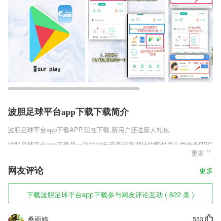
波胆足球平台app下载下载简介
波胆足球平台app下载
APP,现在下载,新用户还送新人礼包.
波胆足球平台app下载是一款2019年最受玩家期待的即时战斗类传奇RPG
更多
手机游戏，游戏拥有堪比端游般的游戏画面，庞大复古的皇城世界等玩家
去探索，不同的职业拥有不同的技能，多线养成方式，玩家可以自由的进
网友评论
更多
行培养，打造出专属的强大角色，华丽的时装等你来装扮，在主宰传奇手
游版游戏公测版预约v1.0.0.1中还有各种强大的神宠坐骑等你来驯化，对
这款游戏感兴趣的玩家千万不要错过!快来趣趣手游网下载吧。
下载波胆足球平台app下载参与网友评论互动 ( 822 条 )
波胆足球平台app下载软件特色
桑雨婷
553