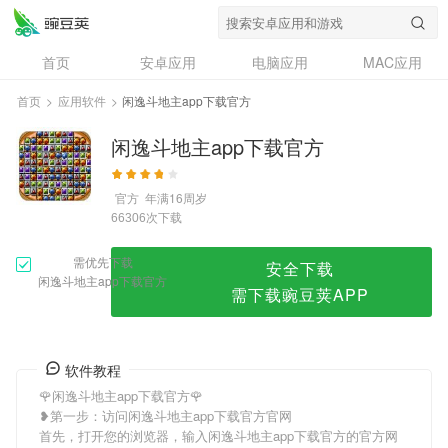
闲逸斗地主app下载官方
首页
安卓应用
电脑应用
MAC应用
资讯
专题
设计奖
创意应用
首页
>
应用软件
>
闲逸斗地主app下载官方
问答
闲逸斗地主app下载官方
官方
年满16周岁
次下载
66306
需优先下载
安全下载
闲逸斗地主app下载官方
需下载豌豆荚APP
软件教程
🌹闲逸斗地主app下载官方🌹
❥第一步：访问闲逸斗地主app下载官方官网
首先，打开您的浏览器，输入闲逸斗地主app下载官方的官方网