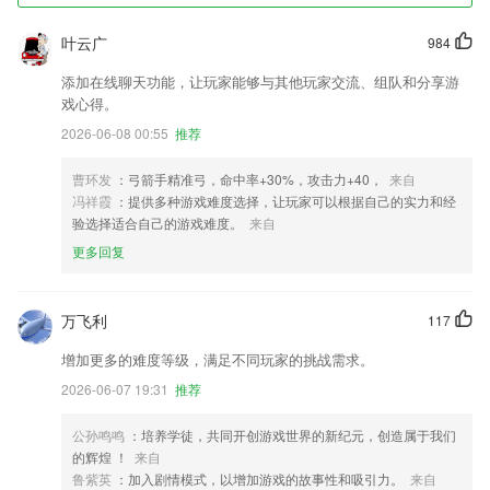
叶云广
984
添加在线聊天功能，让玩家能够与其他玩家交流、组队和分享游
戏心得。
2026-06-08 00:55
推荐
曹环发
：弓箭手精准弓，命中率+30%，攻击力+40，
来自
冯祥霞
：提供多种游戏难度选择，让玩家可以根据自己的实力和经
验选择适合自己的游戏难度。
来自
更多回复
万飞利
117
增加更多的难度等级，满足不同玩家的挑战需求。
2026-06-07 19:31
推荐
公孙鸣鸣
：培养学徒，共同开创游戏世界的新纪元，创造属于我们
的辉煌 ！
来自
鲁紫英
：加入剧情模式，以增加游戏的故事性和吸引力。
来自