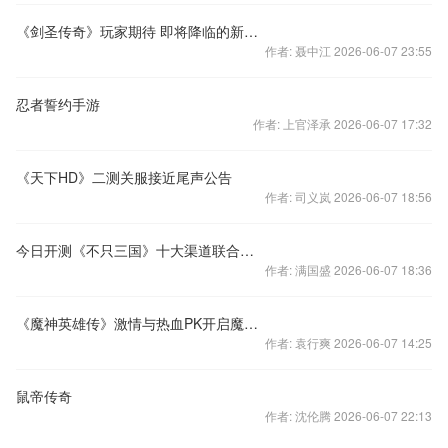
《剑圣传奇》玩家期待 即将降临的新版本预告
作者: 聂中江 2026-06-07 23:55
忍者誓约手游
作者: 上官泽承 2026-06-07 17:32
《天下HD》二测关服接近尾声公告
作者: 司义岚 2026-06-07 18:56
今日开测《不只三国》十大渠道联合首发
作者: 满国盛 2026-06-07 18:36
《魔神英雄传》激情与热血PK开启魔幻手游新纪元
作者: 袁行爽 2026-06-07 14:25
鼠帝传奇
作者: 沈伦腾 2026-06-07 22:13