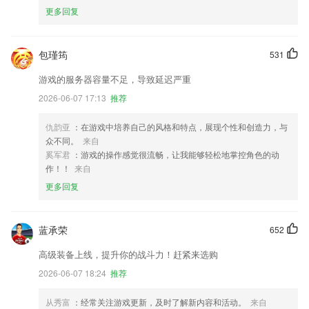
更多回复
包瑾筠
531
游戏的服务器容量不足，导致延迟严重
2026-06-07 17:13
推荐
仇韵亚
：在游戏中培养自己的风格和特点，展现个性和创造力，与
众不同。
来自
奚军君
：游戏的操作感觉很流畅，让我能够轻松地掌控角色的动
作！！
来自
更多回复
蓝承荣
652
高级装备上线，提升你的战斗力！赶紧来选购
2026-06-07 18:24
推荐
从秀富
：经常关注游戏更新，及时了解新内容和活动。
来自