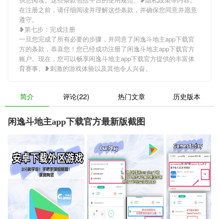
在注册之前，请仔细阅读并理解这些条款，并确保您同意并愿意
遵守。
❥第七步：完成注册
一旦您完成了所有必要的步骤，并同意了闲逸斗地主app下载官
方的条款，恭喜您！您已经成功注册了闲逸斗地主app下载官方
账户。现在，您可以畅享闲逸斗地主app下载官方提供的丰富体
育赛事、❥刺激的游戏体验以及其他令人兴奋。
简介
评论(22)
热门文章
历史版本
闲逸斗地主app下载官方最新版截图