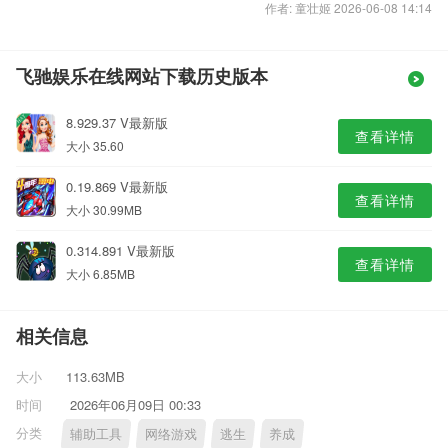
作者: 童壮姬 2026-06-08 14:14
飞驰娱乐在线网站下载历史版本
8.929.37 V最新版
查看详情
大小 35.60
0.19.869 V最新版
查看详情
大小 30.99MB
0.314.891 V最新版
查看详情
大小 6.85MB
相关信息
大小
113.63MB
时间
2026年06月09日 00:33
分类
辅助工具
网络游戏
逃生
养成