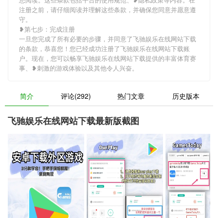
注册之前，请仔细阅读并理解这些条款，并确保您同意并愿意遵
守。
❥第七步：完成注册
一旦您完成了所有必要的步骤，并同意了飞驰娱乐在线网站下载
的条款，恭喜您！您已经成功注册了飞驰娱乐在线网站下载账
户。现在，您可以畅享飞驰娱乐在线网站下载提供的丰富体育赛
事、❥刺激的游戏体验以及其他令人兴奋。
简介
评论(292)
热门文章
历史版本
飞驰娱乐在线网站下载最新版截图