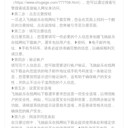
（https://www.shugege.com/777708.html）。您可以通过搜索引
擎搜索或直接输入网址来访问。
❥第二步：点击注册按钮
一旦进入飞驰娱乐在线网站下载官网，您会在页面上找到一个醒
目的注册按钮。点击该按钮，您将被引导至注册页面。
❥第三步：填写注册信息
在注册页面上，您需要填写一些必要的个人信息来创建飞驰娱乐
在线网站下载账户。通常包括用户名、❥密码、❥电子邮件地
址、❥手机号码等。请务必提供准确完整的信息，以确保顺利完
成注册。
❥第四步：验证账户
填写完个人信息后，您可能需要进行账户验证。飞驰娱乐在线网
站下载会向您提供的电子邮件地址或手机号码发送一条验证信
息，您需要按照提示进行验证操作。这有助于确保账户的安全
性，并防止不法分子滥用您的个人信息。
❥第五步：设置安全选项
飞驰娱乐在线网站下载通常要求您设置一些安全选项，以增强账
户的安全性。例如，可以设置安全问题和答案，启用两步验证等
功能。请根据系统的提示设置相关选项，并妥善保管相关信息，
确保您的账户安全。
❥第六步：阅读并同意条款
在注册过程中，飞驰娱乐在线网站下载会提供使用条款和规定供
您阅读。这些条款包括平台的使用规范、❥隐私政策等内容。在