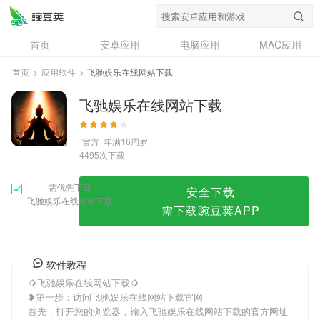
飞驰娱乐在线网站下载
首页
安卓应用
电脑应用
MAC应用
资讯
专题
设计奖
创意应用
首页
>
应用软件
>
飞驰娱乐在线网站下载
问答
飞驰娱乐在线网站下载
官方
年满16周岁
次下载
4495
需优先下载
安全下载
飞驰娱乐在线网站下载
需下载豌豆荚APP
软件教程
🥭飞驰娱乐在线网站下载🥭
❥第一步：访问飞驰娱乐在线网站下载官网
首先，打开您的浏览器，输入飞驰娱乐在线网站下载的官方网址