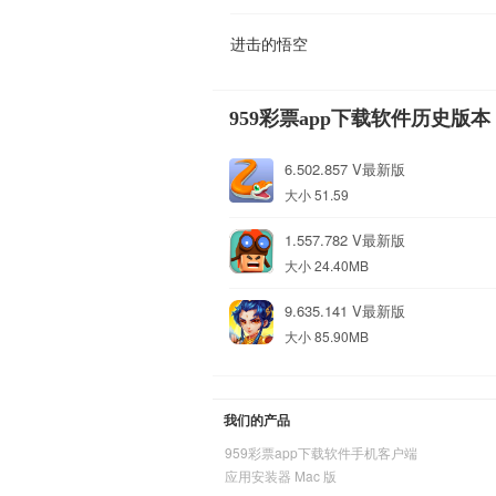
进击的悟空
959彩票app下载软件历史版本
6.502.857 V最新版
大小 51.59
1.557.782 V最新版
大小 24.40MB
9.635.141 V最新版
大小 85.90MB
我们的产品
959彩票app下载软件手机客户端
应用安装器 Mac 版