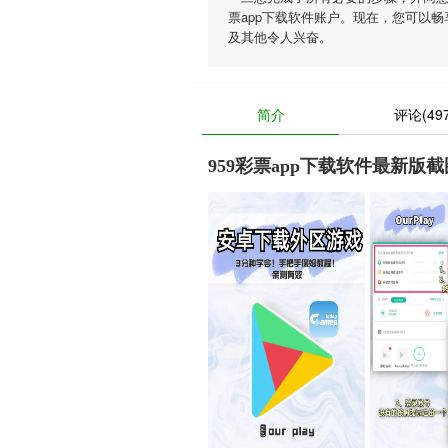
票app下载软件账户。现在，您可以畅
及其他令人兴奋。
简介
评论(497
959彩票app下载软件最新版截