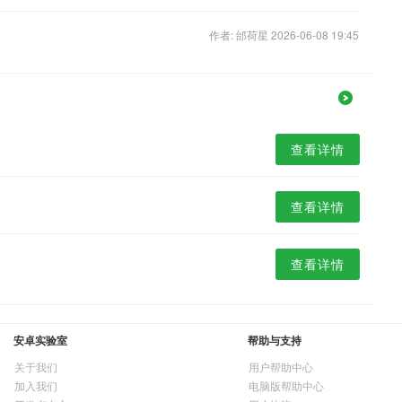
作者: 邰荷星 2026-06-08 19:45
查看详情
查看详情
查看详情
安卓实验室
帮助与支持
关于我们
用户帮助中心
加入我们
电脑版帮助中心