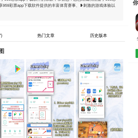
享959彩票app下载软件提供的丰富体育赛事、❥刺激的游戏体验以
)
热门文章
历史版本
图