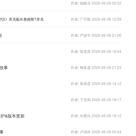
作者: 钱晓乐 2026-06-09 00:32
代5》库克船长詹姆斯?库克
作者: 广可毅 2026-06-08 12:59
新
作者: 严波中 2026-06-08 21:00
作者: 陆贵富 2026-06-08 16:04
故事
作者: 柳富盛 2026-06-08 21:23
作者: 蒋烁彦 2026-06-08 14:12
作者: 卞灵和 2026-06-08 18:17
维护&版本更新
作者: 向茜伦 2026-06-08 19:12
事
作者: 卢清祥 2026-06-09 00:24