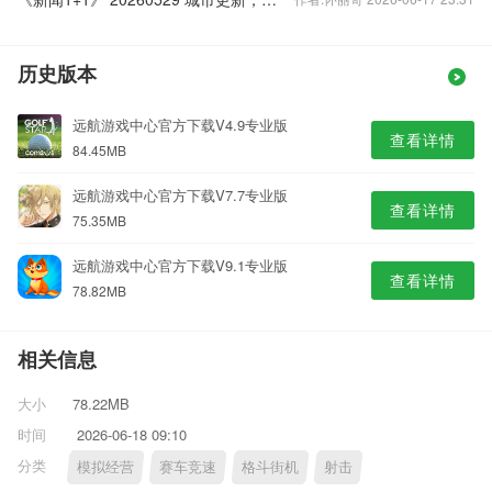
历史版本
远航游戏中心官方下载V4.9专业版
查看详情
84.45MB
远航游戏中心官方下载V7.7专业版
查看详情
75.35MB
远航游戏中心官方下载V9.1专业版
查看详情
78.82MB
相关信息
大小
78.22MB
时间
2026-06-18 09:10
分类
模拟经营
赛车竞速
格斗街机
射击