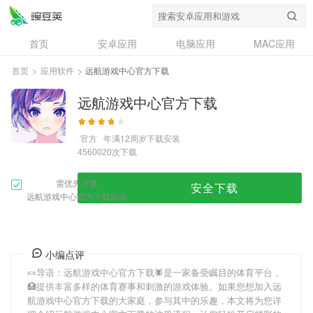
首页
安卓应用
电脑应用
MAC应用
资讯
专题
设计奖
创意应用
首页
>
应用软件
>
远航游戏中心官方下载
问答
远航游戏中心官方下载
官方
年满12周岁
下载安装
次下载
4560020
需优先下载
安全下载
远航游戏中心官方下载安装
小编点评
🍬导语：
远航游戏中心官方下载
🕷是一家备受瞩目的体育平台，
🏥提供丰富多样的体育赛事和刺激的游戏体验。如果您想加入
远
航游戏中心官方下载
的大家庭，参与其中的乐趣，本文将为您详