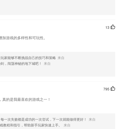
使用了，这一个软件后就考上了，用口碑来说话;
去查看
13
增加游戏的多样性和可玩性。
各类常见函数图像，在使用时直接查询即可。
例题都会非常的重要；
让玩家能够不断挑战自己的技巧和策略
来自
的剑，闯荡神秘的地下城吧！
来自
乐
795
n)的介绍，如果您喜欢这款软件，您可以到应用商店进行打分评论，说出您的使
，真的是我最喜欢的游戏之一！
化修改。
，每一次失败都是成功的一次尝试，下一次就能做得更好！
来自
戏教程和指引，帮助新手玩家快速上手。
来自