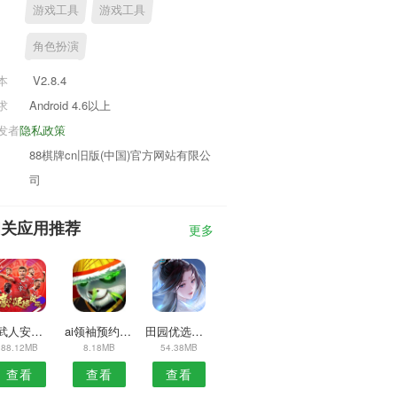
游戏工具
游戏工具
角色扮演
本
V2.8.4
求
Android 4.6以上
发者
隐私政策
88棋牌cn旧版(中国)官方网站有限公
司
相关应用推荐
更多
长武人安卓版
ai领袖预约安卓版
田园优选安卓版
88.12MB
8.18MB
54.38MB
查看
查看
查看