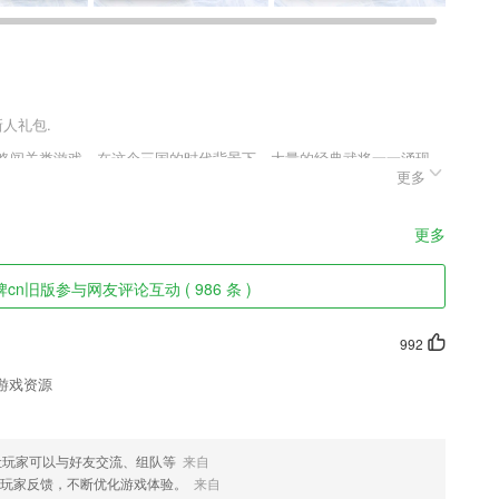
新人礼包.
策略闯关类游戏，在这个三国的时代背景下，大量的经典武将一一涌现，
更多
协助自己战斗，每个武将都非常独特，战斗力强大，合理的组合武将可
过关卡。
更多
cn旧版参与网友评论互动 ( 986 条 )
换，秒变证件照底色；
语培生教学盒子app纳米盒子英语课程app纳米盒小学英语陕旅版纳米盒
992
构版纳米盒小学英语人教版纳米盒人教版2018纳米盒苹果手机版
游戏资源
心。享受完全平静的体验，我们采用了最高的安全和隐私标准；
上办理更省心；
让玩家可以与好友交流、组队等
来自
！寻找志同道合的2265朋友，从此不再孤单！
玩家反馈，不断优化游戏体验。
来自