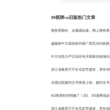
88棋牌cn旧版热门文章
预售周期长、全额退款难，网上预售票
越媒称中方愿协助升级广西至河内铁路
中方在联大严正回应有关国家涉南海问
浙江省教育厅厅长毛宏芳逝世，享年5
全国法院裁判文书库将上线，裁判文书
6G商用时间明确了！2G、3G退网成
浙江省教育厅厅长毛宏芳逝世，享年5