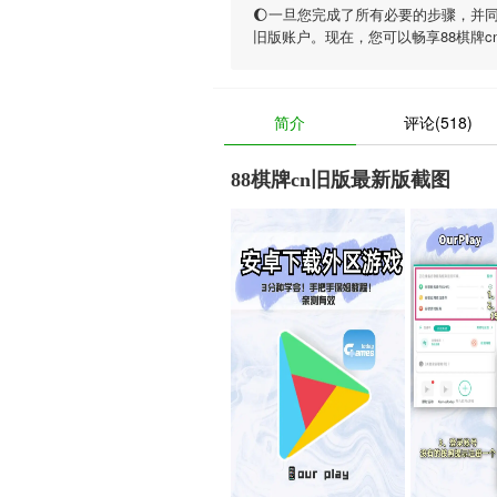
🌔一旦您完成了所有必要的步骤，并
旧版账户。现在，您可以畅享
88棋牌c
简介
评论(518)
88棋牌cn旧版最新版截图