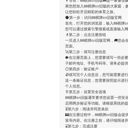
👨导语：
88棋牌cn旧版
🚒是一家备受
果您想加入
88棋牌cn旧版
的大家庭，
让您轻松开启精彩的体育之旅。
🌑第一步：访问88棋牌cn旧版官网
首先，打开您的浏览器，输入
88棋牌c
您可以通过搜索引擎搜索或直接输入
👴第二步：点击注册按钮
一旦进入
88棋牌cn旧版
官网，🚚您
页面。
🚀第三步：填写注册信息
🐡在注册页面上，您需要填写一些必
子邮件地址、手机号码等。请务必提
🕔第四步：验证账户
🥀填写完个人信息后，您可能需要进
送一条验证信息，您需要按照提示进
个人信息。
🥛第五步：设置安全选项
88棋牌cn旧版
通常要求您设置一些安全
启用两步验证等功能。请根据系统的
⏳第六步：阅读并同意条款
🏰在注册过程中，
88棋牌cn旧版
会提
策等内容。在注册之前，请仔细阅读
⌛️第七步：完成注册