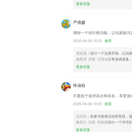
联系我们
更多回复
以上就是88棋牌cn旧版的介绍，如果您
帮助我们更好的对产品进行优化修改。
严倩媛
增加一个排行榜功能，让玩家能与
2026-06-08 18:33
推荐
龙绍茂
：设计一个交易市场，让玩
姚君倩 回复 汪琦会
出售游戏装备
更多回复
终淑枝
不要急于追求高分和排名，享受游
2026-06-08 19:23
推荐
沈宗莉
：多参与游戏活动和竞技，
曲彦云 回复 宋枝惠
设计一个详尽
更多回复