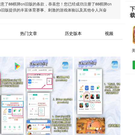
同意了
88棋牌cn旧版
的条款，恭喜您！您已经成功注册了88棋牌cn
下
n旧版
提供的丰富体育赛事、刺激的游戏体验以及其他令人兴奋
热门文章
历史版本
视频
美