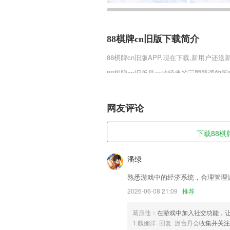
88棋牌cn旧版下载简介
88棋牌cn旧版
APP,现在下载,新用户还送
88棋牌cn旧版是一款经典的三国题词的
玩家可以全部收归麾下，招募强大的武将
以达到远超其本身能力的效果，更好的闯
网友评论
88棋牌cn旧版软件特色
1,【直播板块：互动性】
下载88棋牌
2,整个的操作过程都很简单便捷，一键更
3,纳米盒初中英语人教版纳米盒北京版英
潘绿
双师课堂软件米盒绘本馆app米盒云校机
熟悉游戏中的经济系统，合理管理
4,保护和尊重您的隐私是我们道德的核
2026-06-08 21:09
推荐
5,为商家带来更便捷的旺铺交易服务，线
葛辰佳
：在游戏中加入社交功能，
6,还可以一键组群拉好友进行在线畅聊哦
1.魏娜洋 回复 澹台丹会
收集并关注
88棋牌cn旧版软件优势