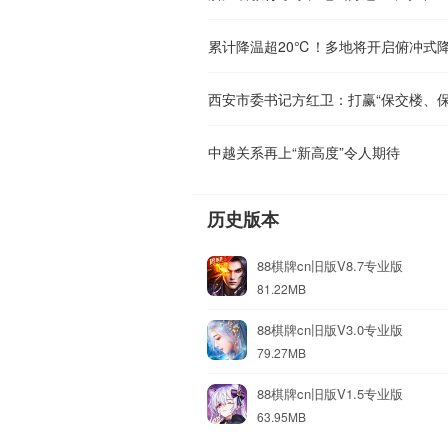
累计降温超20℃！多地将开启俯冲式
西安市委书记方红卫：打赢“保交楼、保
中越关系再上“新高度”令人期待
历史版本
88棋牌cn旧版V8.7专业版
81.22MB
88棋牌cn旧版V3.0专业版
79.27MB
88棋牌cn旧版V1.5专业版
63.95MB