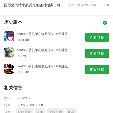
国际空间站宇航员准备随时撤离，释放了什么信号？
作者:江舒蕊 2026-06-08 13:18
历史版本
beat365手机版在线登录V0.9专业版
查看详情
28.91MB
beat365手机版在线登录V9.9专业版
查看详情
39.1MB
beat365手机版在线登录V7.6专业版
查看详情
80.53MB
相关信息
大小
88.12MB
时间
2026-06-09 00:33
分类
其他游戏
逃生
卡牌策略
枪战