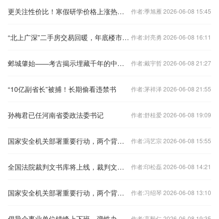
更关注性价比！寒假研学价格上涨热度下降
作者:季旭雁 2026-06-08 15:45
“北上广深”二手房交易回暖，年底楼市怎样看？
作者:封亮勇 2026-06-08 16:11
邺城肇始——考古揭示埋藏千年的中国都城秘密
作者:戴宇哲 2026-06-08 21:27
“10亿副省长”被捕！长期偷看违禁书
作者:茅祥泽 2026-06-08 21:55
孙梅君已任河南省委政法委书记
作者:舒桂爱 2026-06-08 19:09
国家安全机关部署重要行动，两个背景值得关注
作者:冯艺宗 2026-06-08 15:55
全国法院裁判文书库将上线，裁判文书公开何去何从？
作者:印松磊 2026-06-08 14:21
国家安全机关部署重要行动，两个背景值得关注
作者:习绍琴 2026-06-08 13:10
倡导企事业单位错峰上下班、弹性办公！北京发布七条响应措施
作者:高毅仁 2026-06-08 19:35