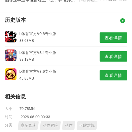
历史版本
b体育官方V0.8专业版
查看详情
33.63MB
b体育官方V8.1专业版
查看详情
93.13MB
b体育官方V3.9专业版
查看详情
45.88MB
相关信息
大小
70.78MB
时间
2026-06-09 00:33
分类
赛车竞速
动作冒险
动作
卡牌对战