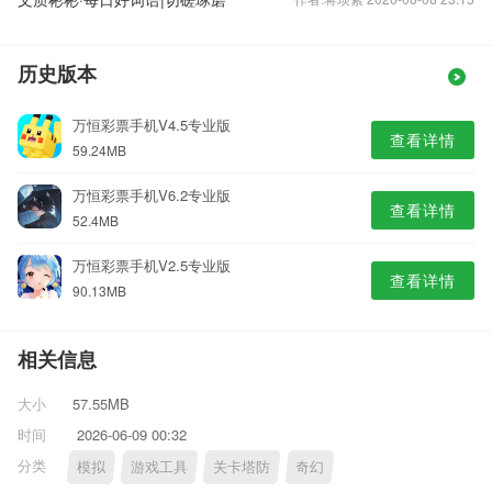
历史版本
万恒彩票手机V4.5专业版
查看详情
59.24MB
万恒彩票手机V6.2专业版
查看详情
52.4MB
万恒彩票手机V2.5专业版
查看详情
90.13MB
相关信息
大小
57.55MB
时间
2026-06-09 00:32
分类
模拟
游戏工具
关卡塔防
奇幻