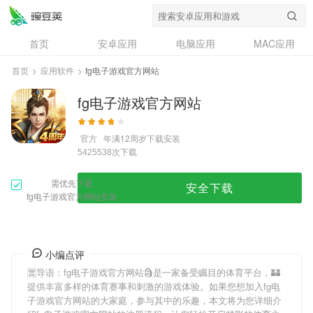
首页
安卓应用
电脑应用
MAC应用
资讯
专题
设计奖
创意应用
首页
>
应用软件
>
fg电子游戏官方网站
问答
fg电子游戏官方网站
官方
年满12周岁
下载安装
次下载
5425538
需优先下载
安全下载
fg电子游戏官方网站安装
小编点评
🈺导语：
fg电子游戏官方网站
🗿是一家备受瞩目的体育平台，🏰
提供丰富多样的体育赛事和刺激的游戏体验。如果您想加入
fg电
子游戏官方网站
的大家庭，参与其中的乐趣，本文将为您详细介