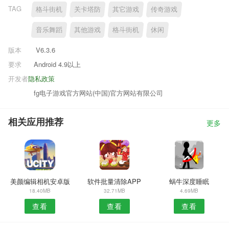
TAG
格斗街机
关卡塔防
其它游戏
传奇游戏
音乐舞蹈
其他游戏
格斗街机
休闲
版本
V6.3.6
要求
Android 4.9以上
开发者
隐私政策
fg电子游戏官方网站(中国)官方网站有限公司
相关应用推荐
更多
美颜编辑相机安卓版
软件批量清除APP
蜗牛深度睡眠
18.40MB
32.71MB
4.69MB
查看
查看
查看