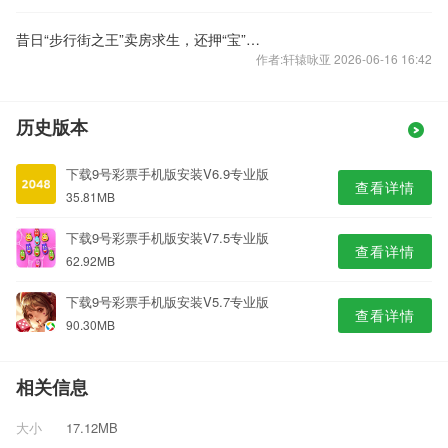
昔日“步行街之王”卖房求生，还押“宝”千元羽绒服
作者:轩辕咏亚 2026-06-16 16:42
历史版本
下载9号彩票手机版安装V6.9专业版
查看详情
35.81MB
下载9号彩票手机版安装V7.5专业版
查看详情
62.92MB
下载9号彩票手机版安装V5.7专业版
查看详情
90.30MB
相关信息
大小
17.12MB