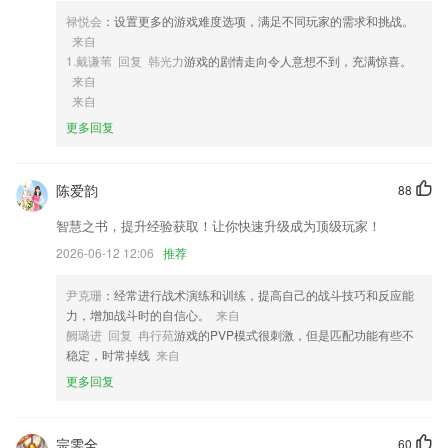
5,分享给好友，QQ、微信都可以分享你喜欢的内容。
禄悦会
：设置更多的游戏难度选项，满足不同玩家的需求和挑战。
6,多样化的魔术功能让您可以随时快速体验和查看各种相机功能的便利
来自
性；
1.戴谦苇 回复 韩光力
游戏的剧情走向令人意想不到，充满惊喜。
来自
永兴平台软件优势
来自
1.软件还有很多有趣认知的小游戏，让孩子可以边玩边学习到更多的有用
更多回复
的知识，培养孩子的大脑记忆。
2.课本词语听写，学生的每日功课。使用听写功能，解放老师和家长，让
陈爱韵
88
孩子轻松独立完成听写作业。
智慧之书，提升经验获取！让你快速升级成为顶级玩家！
3.每天还会实时更新大量的题库内容，随时打开手机就可以查看详细的介
绍
2026-06-12 12:06
推荐
4.全真模拟：准确把握历年命题趋势，随时掌控；
尹克珊
：经常进行战术演练和训练，提高自己的战斗技巧和反应能
5.涵盖了该考试热点、难点和常考点的考试模拟题库,是您学习和拿高分
力，增加战斗时的自信心。
来自
的好帮手
阙璐进 回复 冉行苑
游戏的PVP模式很刺激，但是匹配功能有些不
稳定，时常掉线
来自
6.支持数万个教育机构、不同种类业务、百万级用户运营的云平台。
更多回复
永兴平台更新了什么?
全球百万民宿短租公寓任你挑
宗雯全
60