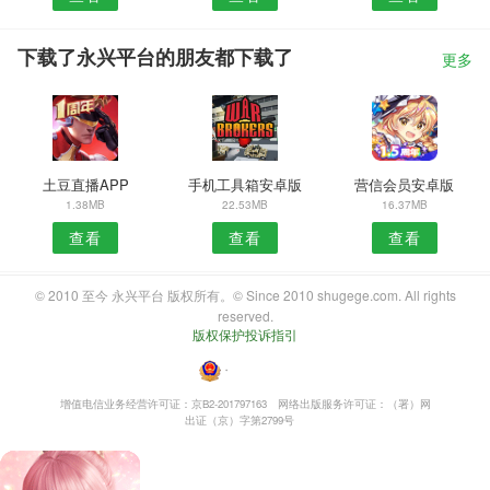
下载了永兴平台的朋友都下载了
更多
土豆直播APP
手机工具箱安卓版
营信会员安卓版
1.38MB
22.53MB
16.37MB
查看
查看
查看
© 2010 至今 永兴平台 版权所有。© Since 2010 shugege.com. All rights
reserved.
版权保护投诉指引
・
增值电信业务经营许可证：京B2-201797163
网络出版服务许可证：（署）网
出证（京）字第2799号