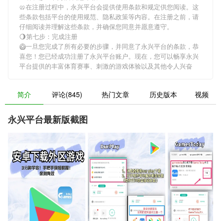
🥨在注册过程中，
永兴平台
会提供使用条款和规定供您阅读。这
些条款包括平台的使用规范、隐私政策等内容。在注册之前，请
仔细阅读并理解这些条款，并确保您同意并愿意遵守。
🌖第七步：完成注册
🥝一旦您完成了所有必要的步骤，并同意了
永兴平台
的条款，恭
喜您！您已经成功注册了永兴平台账户。现在，您可以畅享
永兴
平台
提供的丰富体育赛事、刺激的游戏体验以及其他令人兴奋
简介
评论(845)
热门文章
历史版本
视频
永兴平台最新版截图