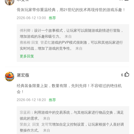
1,解决了用户反馈的bug
骨灰玩家带你重温经典，用21世纪的技术再现传世的游戏乐趣！
增加搜索功能
2026-06-12 13:00
推荐
新用户可在APP内直接注册，输入他人分享的分享码，即可体验分享的A
R项目
傅利卿
：设计一个故事模式，让玩家可以跟随游戏剧情进行冒险，
无需打开APP，通过「小组件」即可查看待审单据
增加游戏的乐趣和吸引力。
来自
雍栋榕 回复 管柔红
游戏的PVP模式很刺激，可以和其他玩家进行
通知中心增加快捷开关
实时对战，增加了游戏的竞争性。
来自
联系我们
更多回复
以上就是永兴平台的介绍，如果您喜欢这款软件，您可以到应用商店进行
打分评论，说出您的使用经历，以帮助我们更好的对产品进行优化修改。
屠宏薇
6
经典装备限量上架，数量有限，先到先得！不容错过的绝佳机
会！
2026-06-12 18:20
推荐
宗蓝莉
：利用游戏中的交易系统，与其他玩家进行物品交换，满足
彼此的需求。
来自
荣彪义 回复 龙苛莺
增加自定义控制设置，让玩家根据个人喜好调
整操作方式。
来自