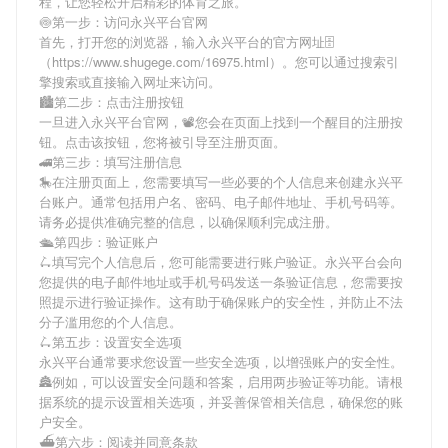
程，让您轻松开启精彩的体育之旅。
🍥第一步：访问永兴平台官网
首先，打开您的浏览器，输入
永兴平台
的官方网址🗄
（https://www.shugege.com/16975.html）。您可以通过搜索引
擎搜索或直接输入网址来访问。
🏙第二步：点击注册按钮
一旦进入
永兴平台
官网，📽您会在页面上找到一个醒目的注册按
钮。点击该按钮，您将被引导至注册页面。
🚄第三步：填写注册信息
🎠在注册页面上，您需要填写一些必要的个人信息来创建
永兴平
台
账户。通常包括用户名、密码、电子邮件地址、手机号码等。
请务必提供准确完整的信息，以确保顺利完成注册。
🛳第四步：验证账户
🛴填写完个人信息后，您可能需要进行账户验证。
永兴平台
会向
您提供的电子邮件地址或手机号码发送一条验证信息，您需要按
照提示进行验证操作。这有助于确保账户的安全性，并防止不法
分子滥用您的个人信息。
🛴第五步：设置安全选项
永兴平台
通常要求您设置一些安全选项，以增强账户的安全性。
🏯例如，可以设置安全问题和答案，启用两步验证等功能。请根
据系统的提示设置相关选项，并妥善保管相关信息，确保您的账
户安全。
⛴第六步：阅读并同意条款