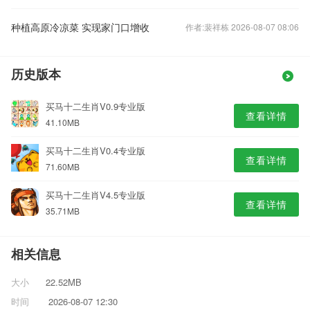
种植高原冷凉菜 实现家门口增收
作者:裴祥栋 2026-08-07 08:06
历史版本
买马十二生肖V0.9专业版
查看详情
41.10MB
买马十二生肖V0.4专业版
查看详情
71.60MB
买马十二生肖V4.5专业版
查看详情
35.71MB
相关信息
大小
22.52MB
时间
2026-08-07 12:30