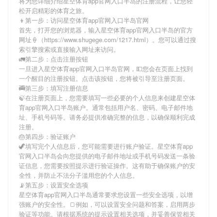
将为您详细介绍
星空体育app官网入口半岛
的注册流程，让您轻
松开启精彩的体育之旅。
👦第一步：访问星空体育app官网入口半岛官网
首先，打开您的浏览器，输入
星空体育app官网入口半岛
的官方
网址🍦（https://www.shugege.com/1217.html）。您可以通过搜
索引擎搜索或直接输入网址来访问。
🚛第二步：点击注册按钮
一旦进入
星空体育app官网入口半岛
官网，💵您会在页面上找到
一个醒目的注册按钮。点击该按钮，您将被引导至注册页面。
🚎第三步：填写注册信息
🍃在注册页面上，您需要填写一些必要的个人信息来创建
星空体
育app官网入口半岛
账户。通常包括用户名、密码、电子邮件地
址、手机号码等。请务必提供准确完整的信息，以确保顺利完成
注册。
🎂第四步：验证账户
🦖填写完个人信息后，您可能需要进行账户验证。
星空体育app
官网入口半岛
会向您提供的电子邮件地址或手机号码发送一条验
证信息，您需要按照提示进行验证操作。这有助于确保账户的安
全性，并防止不法分子滥用您的个人信息。
📡第五步：设置安全选项
星空体育app官网入口半岛
通常要求您设置一些安全选项，以增
强账户的安全性。🍞例如，可以设置安全问题和答案，启用两步
验证等功能。请根据系统的提示设置相关选项，并妥善保管相关