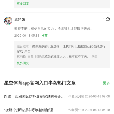
更多回复
戚静馨
1
坚持不懈，相信自己的实力，持续努力才能取得进步。
2026-06-18 05:34
推荐
澹台浩咏
：提供更多的职业选择，让我们可以根据自己的喜好进行
游戏
来自
杭莉松 回复 邱鹏晶
游戏的难度太大，根本过不了关。
来自
更多回复
星空体育app官网入口半岛热门文章
更多
以媒：欧洲国际防务展多家以防务企业展台周围被竖起隔离墙，以国防部回应
作者:吴河璐 2026-06-18 09:08
“变胖”的新能源车呼唤精细治理
作者:贾仁旭 2026-06-18 05:10