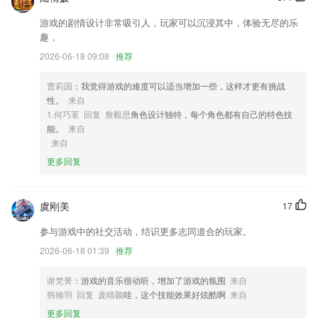
2,【直播课堂】教育专家直播授课，互动教学 指点迷津
游戏的剧情设计非常吸引人，玩家可以沉浸其中，体验无尽的乐
3,每天发布海量新闻资讯,推送头条要闻准确获悉国内国外时事,体育赛事
趣，
报道,金融财经动向,影视娱乐事件,社会、军事、科技新闻资讯汇集长春、
2026-06-18 09:08
推荐
吉林、四平、辽源、通化、白山、松原、白城、延边州、长白山保护开发
区、梅河口、公主岭、珲春等吉林省内多地的天气、美食、交通、生活及
曹莉国
：我觉得游戏的难度可以适当增加一些，这样才更有挑战
新闻资讯
性。
来自
4,23个声母；24个韵母（单韵母、复韵母、前后鼻音）；16个整体认读
1.何巧茗 回复 詹毅思
角色设计独特，每个角色都有自己的特色技
音节认读，发音规则、易混拼音区分等课程。
能。
来自
来自
5,专业小编推荐，热门新书不断；
更多回复
6,23个声母；24个韵母（单韵母、复韵母、前后鼻音）；16个整体认读
音节认读，发音规则、易混拼音区分等课程。
虞刚美
星空体育app官网入口半岛软件优势
17
参与游戏中的社交活动，结识更多志同道合的玩家。
1.遵循教材章节精编，并根据教材和相关法律法规对题库中的试题进行详
细解析
2026-06-18 01:39
推荐
2.：海量国内外优质童书资源，没有wifi也能听
谢梵菁
：游戏的音乐很动听，增加了游戏的氛围
来自
3.基于云服务的加密算法
韩翰羽 回复 庞晴颖
哇，这个技能效果好炫酷啊
来自
4.随时在线进行模拟测试，可以享受更加简单的学习方法。
更多回复