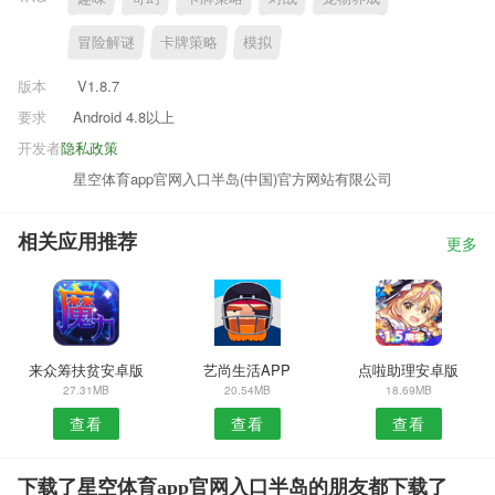
冒险解谜
卡牌策略
模拟
版本
V1.8.7
要求
Android 4.8以上
开发者
隐私政策
星空体育app官网入口半岛(中国)官方网站有限公司
相关应用推荐
更多
来众筹扶贫安卓版
艺尚生活APP
点啦助理安卓版
27.31MB
20.54MB
18.69MB
查看
查看
查看
下载了星空体育app官网入口半岛的朋友都下载了