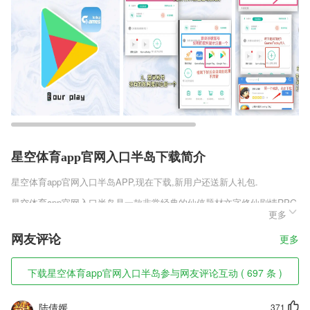
星空体育app官网入口半岛下载简介
星空体育app官网入口半岛
APP,现在下载,新用户还送新人礼包.
星空体育app官网入口半岛是一款非常经典的仙侠题材文字修仙剧情RPG
更多
手游，游戏的全程是用文字的方式表述出来，超强的代入感，你可以任意
的想象各种场景，找寻一个强大的门派，学习不同的技能和功法，顺利的
网友评论
更多
渡劫飞升，顺利成仙，就像是看小说一般，让你畅享仙侠的世界，喜欢仙
侠论正式版v1.0.0.1这款游戏的玩家千万不要错过!
下载星空体育app官网入口半岛参与网友评论互动 ( 697 条 )
星空体育app官网入口半岛软件特色
1,选专业和选职业，掌握就业数据，更好地科学决策
陆倩媛
371