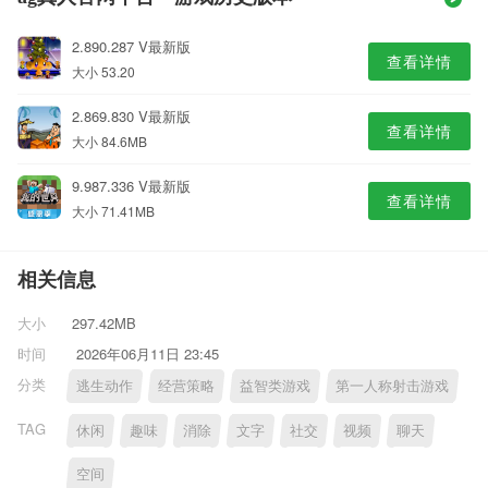
2.890.287 V最新版
查看详情
大小 53.20
2.869.830 V最新版
查看详情
大小 84.6MB
9.987.336 V最新版
查看详情
大小 71.41MB
相关信息
大小
297.42MB
时间
2026年06月11日 23:45
分类
逃生动作
经营策略
益智类游戏
第一人称射击游戏
TAG
休闲
趣味
消除
文字
社交
视频
聊天
空间