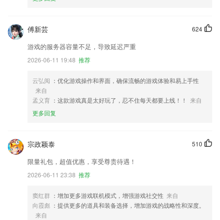
傅新芸
624
游戏的服务器容量不足，导致延迟严重
2026-06-11 19:48
推荐
云弘阅
：优化游戏操作和界面，确保流畅的游戏体验和易上手性
来自
孟义育
：这款游戏真是太好玩了，忍不住每天都要上线！！
来自
更多回复
宗政颖泰
510
限量礼包，超值优惠，享受尊贵待遇！
2026-06-11 23:38
推荐
窦红群
：增加更多游戏联机模式，增强游戏社交性
来自
向霞彪
：提供更多的道具和装备选择，增加游戏的战略性和深度。
来自