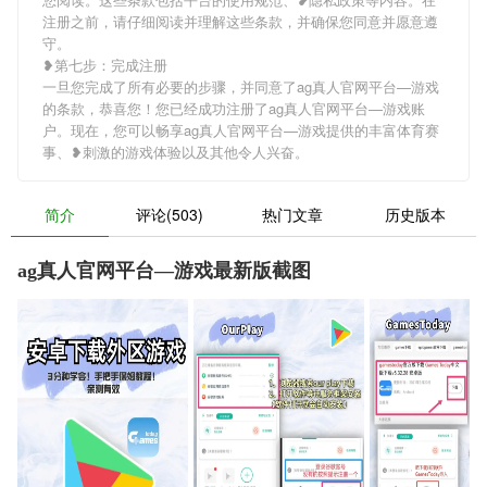
注册之前，请仔细阅读并理解这些条款，并确保您同意并愿意遵
守。
❥第七步：完成注册
一旦您完成了所有必要的步骤，并同意了ag真人官网平台—游戏
的条款，恭喜您！您已经成功注册了ag真人官网平台—游戏账
户。现在，您可以畅享ag真人官网平台—游戏提供的丰富体育赛
事、❥刺激的游戏体验以及其他令人兴奋。
简介
评论(503)
热门文章
历史版本
ag真人官网平台—游戏最新版截图