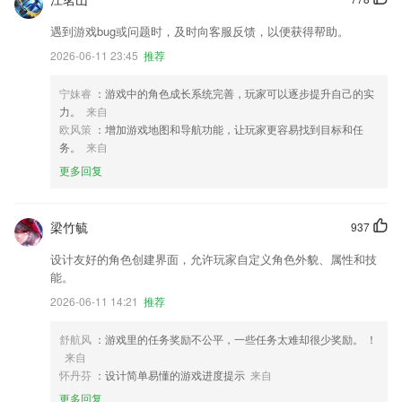
遇到游戏bug或问题时，及时向客服反馈，以便获得帮助。
2026-06-11 23:45
推荐
宁妹睿
：游戏中的角色成长系统完善，玩家可以逐步提升自己的实
力。
来自
欧风策
：增加游戏地图和导航功能，让玩家更容易找到目标和任
务。
来自
更多回复
梁竹毓
937
设计友好的角色创建界面，允许玩家自定义角色外貌、属性和技
能。
2026-06-11 14:21
推荐
舒航风
：游戏里的任务奖励不公平，一些任务太难却很少奖励。 ！
来自
怀丹芬
：设计简单易懂的游戏进度提示
来自
更多回复