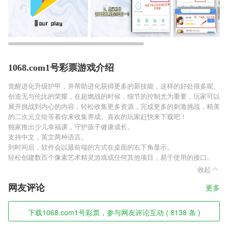
1068.com1号彩票游戏介绍
觉醒进化升级护甲，并帮助进化获得更多的新技能，这样的好处很多呢。
创造无与伦比的荣耀，在超燃战的时候，细节的控制尤为重要，玩家可以
展开挑战到内心的内容，轻松收集更多资源，完成更多的刺激挑战，精美
的二次元立绘等着你来收集养成。喜欢的玩家赶快来下载吧！
独家推出少儿幸福课，守护孩子健康成长。
支持中文，英文两种语言。
到时间后，软件会以最前端的方式在桌面的右下角显示。
轻松创建数百个像素艺术精灵游戏或任何其他项目，易于使用的接口。
收起
网友评论
更多
下载1068.com1号彩票，参与网友评论互动 ( 8138 条 )