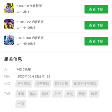
6.692.28 V最新版
查看详情
大小 26.11
5.105.222 V最新版
查看详情
大小 44.99MB
2.676.780 V最新版
查看详情
大小 49.40MB
相关信息
大小
742.69MB
时间
2026年06月12日 01:29
分类
格斗游戏
经营策略
网络游戏
体育竞技类游戏
TAG
休闲
趣味
消除
文字
社交
视频
聊天
空间