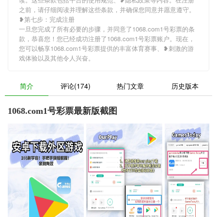
之前，请仔细阅读并理解这些条款，并确保您同意并愿意遵守。
❥第七步：完成注册
一旦您完成了所有必要的步骤，并同意了1068.com1号彩票的条
款，恭喜您！您已经成功注册了1068.com1号彩票账户。现在，
您可以畅享1068.com1号彩票提供的丰富体育赛事、❥刺激的游
戏体验以及其他令人兴奋。
简介
评论(174)
热门文章
历史版本
1068.com1号彩票最新版截图