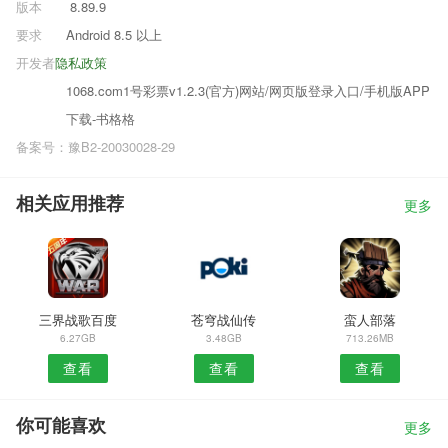
版本
8.89.9
要求
Android 8.5 以上
开发者
隐私政策
1068.com1号彩票v1.2.3(官方)网站/网页版登录入口/手机版APP
下载-书格格
备案号：豫B2-20030028-29
相关应用推荐
更多
三界战歌百度
苍穹战仙传
蛮人部落
6.27GB
3.48GB
713.26MB
查看
查看
查看
你可能喜欢
更多