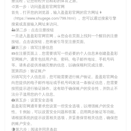
册流程，让您轻松开启精彩的体育之旅。
🎨第一步：访问盈盈彩官网官网
首先，打开您的浏览器，输入
盈盈彩官网
的官方网址👩
（https://www.shugege.com/799.html）。您可以通过搜索引擎
搜索或直接输入网址来访问。
🏜第二步：点击注册按钮
一旦进入
盈盈彩官网
官网，🍙您会在页面上找到一个醒目的注册
按钮。点击该按钮，您将被引导至注册页面。
🗃第三步：填写注册信息
📼在注册页面上，您需要填写一些必要的个人信息来创建
盈盈彩
官网
账户。通常包括用户名、密码、电子邮件地址、手机号码
等。请务必提供准确完整的信息，以确保顺利完成注册。
🈺第四步：验证账户
🆚填写完个人信息后，您可能需要进行账户验证。
盈盈彩官网
会
向您提供的电子邮件地址或手机号码发送一条验证信息，您需要
按照提示进行验证操作。这有助于确保账户的安全性，并防止不
法分子滥用您的个人信息。
🖨第五步：设置安全选项
盈盈彩官网
通常要求您设置一些安全选项，以增强账户的安全
性。🥄例如，可以设置安全问题和答案，启用两步验证等功能。
请根据系统的提示设置相关选项，并妥善保管相关信息，确保您
的账户安全。
🌘第六步：阅读并同意条款