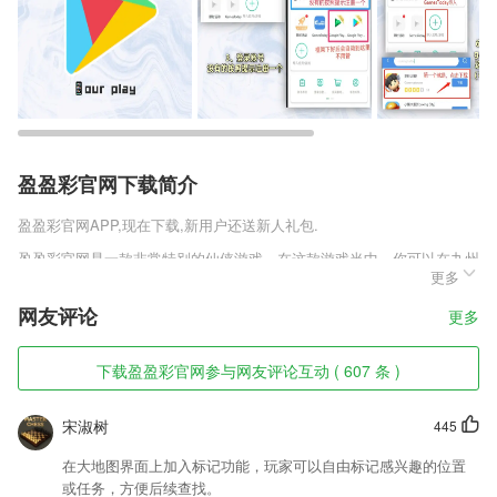
盈盈彩官网下载简介
盈盈彩官网
APP,现在下载,新用户还送新人礼包.
盈盈彩官网是一款非常特别的仙侠游戏，在这款游戏当中，你可以在九州
更多
世界尽情游历，并且遇到各种妖仙或者魔，与他们结下羁绊，然后和他们
并肩战斗，然后你就可以收集你的图鉴获得各种奖励，还能极大地增强你
网友评论
更多
的战力，给你最好的古风仙侠收集历程。
盈盈彩官网软件特色
下载盈盈彩官网参与网友评论互动 ( 607 条 )
1,地图行驶路线展示，清楚看到出行的轨迹和线路；
宋淑树
445
2,咨询功能，可以为患者提供咨询回答，通过图文进行讲解介绍；
3,调制网页元素样式, 丰富的样式任2265用户选择
在大地图界面上加入标记功能，玩家可以自由标记感兴趣的位置
或任务，方便后续查找。