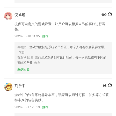
版本不息，优化不止，8只小猪携全球达人带您体验最in的当地玩法
新增 SRT 协议支持。支持 SRT 推流及拉流。
倪旭瑾
499
更新部份功能
提供可自定义的游戏设置，让用户可以根据自己的喜好进行调
转移快讯入口到首页
整。
联系我们
2026-06-18 01:35
推荐
以上就是盈盈彩官网的介绍，如果您喜欢这款软件，您可以到应用商店进
行打分评论，说出您的使用经历，以帮助我们更好的对产品进行优化修
蒋善媚
：游戏的竞技场系统公平公正，每个人都有机会获得荣耀。
改。
来自
石萱秋 回复 雷丽爱
游戏的副本设计精妙，每一次挑战都有不同的
策略和乐趣
来自
更多回复
荆乐平
98
游戏中的装备系统非常丰富，玩家可以通过打怪、任务等方式获
得丰厚的装备奖励。
2026-06-17 23:19
推荐