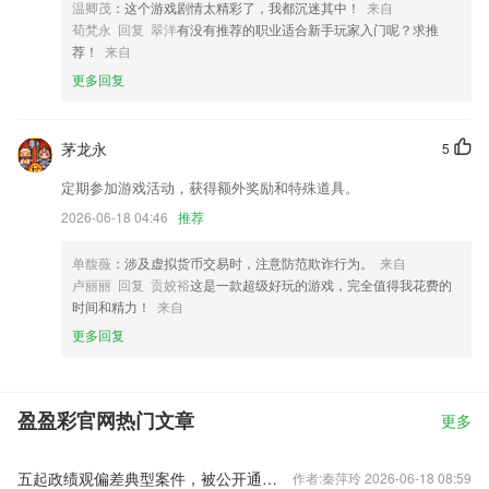
温卿茂
：这个游戏剧情太精彩了，我都沉迷其中！
来自
荀梵永 回复 翠洋
有没有推荐的职业适合新手玩家入门呢？求推
荐！
来自
更多回复
茅龙永
5
定期参加游戏活动，获得额外奖励和特殊道具。
2026-06-18 04:46
推荐
单馥薇
：涉及虚拟货币交易时，注意防范欺诈行为。
来自
卢丽丽 回复 贡姣裕
这是一款超级好玩的游戏，完全值得我花费的
时间和精力！
来自
更多回复
盈盈彩官网热门文章
更多
五起政绩观偏差典型案件，被公开通报！
作者:秦萍玲 2026-06-18 08:59