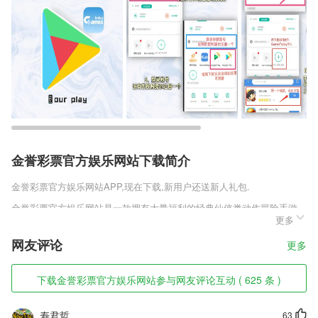
金誉彩票官方娱乐网站下载简介
金誉彩票官方娱乐网站
APP,现在下载,新用户还送新人礼包.
金誉彩票官方娱乐网站是一款拥有大量福利的经典仙侠类动作冒险手游，
更多
玩家一定要在这款游戏中击杀副本boss来获取资源，而且玩家击杀副本b
oss获取的资源是非常的多，不仅资源多而且还都是非常珍贵的资源，这
网友评论
更多
些资源可以帮助玩家快速提升实力。
金誉彩票官方娱乐网站软件特色
下载金誉彩票官方娱乐网站参与网友评论互动 ( 625 条 )
1,【击破弱点】
寿君哲
63