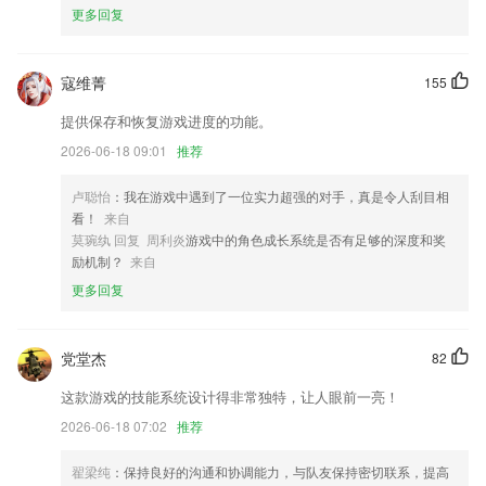
更多回复
金誉彩票官方娱乐网站更新了什么?
新增跳转路径功能
寇维菁
155
优化了APP的页面和功能
提供保存和恢复游戏进度的功能。
新增留样记录
2026-06-18 09:01
推荐
解决了小册子创建和修改不了的问题
e币商城内容丰富,可参与e币抽奖和e币兑换代驾券,e币明细一目了然,e币
卢聪怡
：我在游戏中遇到了一位实力超强的对手，真是令人刮目相
消耗增收随时查看;
看！
来自
莫琬纨 回复 周利炎
游戏中的角色成长系统是否有足够的深度和奖
新建订单计划方量支持2位小数；
励机制？
来自
联系我们
更多回复
以上就是金誉彩票官方娱乐网站的介绍，如果您喜欢这款软件，您可以到
应用商店进行打分评论，说出您的使用经历，以帮助我们更好的对产品进
行优化修改。
党堂杰
82
这款游戏的技能系统设计得非常独特，让人眼前一亮！
2026-06-18 07:02
推荐
翟梁纯
：保持良好的沟通和协调能力，与队友保持密切联系，提高