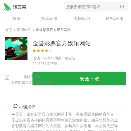
首页
安卓应用
电脑应用
MAC应用
资讯
专题
设计奖
创意应用
首页
>
应用软件
>
金誉彩票官方娱乐网站
问答
金誉彩票官方娱乐网站
官方
年满12周岁
下载安装
次下载
9246581
需优先下载
安全下载
金誉彩票官方娱乐网站安装
小编点评
🚗导语：
金誉彩票官方娱乐网站
💈是一家备受瞩目的体育平台，
💈提供丰富多样的体育赛事和刺激的游戏体验。如果您想加入
金
誉彩票官方娱乐网站
的大家庭，参与其中的乐趣，本文将为您详