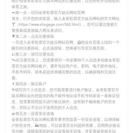
细介绍
金誉彩票官方娱乐网站
的注册流程，让您轻松开启精彩的
体育之旅。
🦈第一步：访问金誉彩票官方娱乐网站官网
首先，打开您的浏览器，输入
金誉彩票官方娱乐网站
的官方网址
🍸（https://www.shugege.com/562.html）。您可以通过搜索引
擎搜索或直接输入网址来访问。
🌳第二步：点击注册按钮
一旦进入
金誉彩票官方娱乐网站
官网，🥝您会在页面上找到一个
醒目的注册按钮。点击该按钮，您将被引导至注册页面。
🌮第三步：填写注册信息
🛰在注册页面上，您需要填写一些必要的个人信息来创建
金誉彩
票官方娱乐网站
账户。通常包括用户名、密码、电子邮件地址、
手机号码等。请务必提供准确完整的信息，以确保顺利完成注
册。
👨第四步：验证账户
⛷填写完个人信息后，您可能需要进行账户验证。
金誉彩票官方
娱乐网站
会向您提供的电子邮件地址或手机号码发送一条验证信
息，您需要按照提示进行验证操作。这有助于确保账户的安全
性，并防止不法分子滥用您的个人信息。
🚙第五步：设置安全选项
金誉彩票官方娱乐网站
通常要求您设置一些安全选项，以增强账
户的安全性。🏜例如，可以设置安全问题和答案，启用两步验证
等功能。请根据系统的提示设置相关选项，并妥善保管相关信