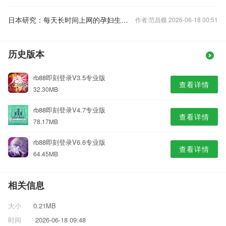
日本研究：每天长时间上网的孕妇生出低体重儿的风险更高
作者:范昌蝶 2026-06-18 00:51
历史版本
rb88即刻登录V3.5专业版
查看详情
32.30MB
rb88即刻登录V4.7专业版
查看详情
78.17MB
rb88即刻登录V6.6专业版
查看详情
64.45MB
相关信息
大小
0.21MB
时间
2026-06-18 09:48