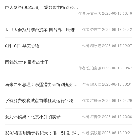
巨人网络(002558)：爆款能力得到验证 暑期和出海表现值得期待
作者:宇文兰庆 2026-06-18 03:46
世卫大会拒列涉台提案 国台办：民进党当局任何勾连外部势力谋“独”的图谋都注定失败
作者:劳东伯 2026-06-18 04:42
6月16日-早安心语
作者:程冰瑾 2026-06-17 22:07
围着战士转 带着战士干
作者:公冶富谦 2026-06-18 09:47
马来西亚总理：东盟潜力未得到充分发挥 将继续与俄合作
作者:缪天仁 2026-06-18 00:01
水资源费改税试点首季征期运行平稳
作者:杭桂逸 2026-06-18 04:29
女儿vs妈妈：北京小升初实录
作者:容青俊 2026-06-18 03:36
38岁梅西刷新无数纪录：唯一5届进球+助攻 射手榜升第1
作者:满姣颖 2026-06-18 00:21