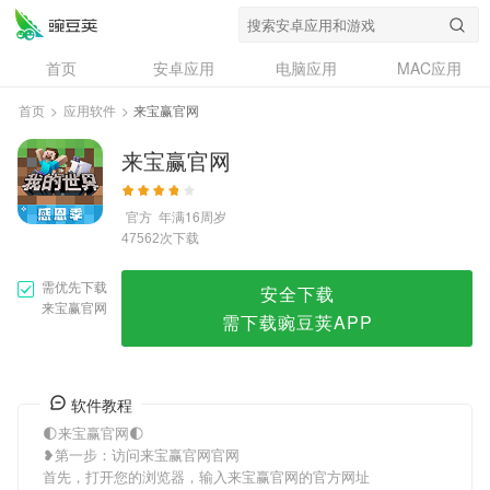
来宝赢官网
首页
安卓应用
电脑应用
MAC应用
资讯
专题
设计奖
创意应用
首页
>
应用软件
>
来宝赢官网
问答
来宝赢官网
官方
年满16周岁
次下载
47562
需优先下载
安全下载
来宝赢官网
需下载豌豆荚APP
软件教程
🌓来宝赢官网🌓
❥第一步：访问来宝赢官网官网
首先，打开您的浏览器，输入来宝赢官网的官方网址