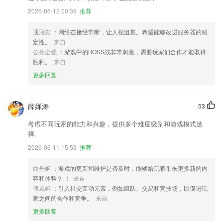
2026-06-12 00:39
推荐
通冠友
：网络连接经常断，让人很沮丧。希望能够改进服务器的稳
定性。
来自
公孙全强
：游戏中的BOSS战非常刺激，需要玩家们合作才能取得
胜利。
来自
更多回复
薛婵涛
53
考虑不同玩家的能力和兴趣，提供多个难度级别和游戏模式选
择。
2026-06-11 15:53
推荐
曲丹姬
：游戏的更新和维护是否及时，能够给玩家带来更多新的内
容和体验？ ！
来自
傅威娅
：引入社交互动元素，例如组队、交易和竞技场，以促进玩
家之间的合作和竞争。
来自
更多回复