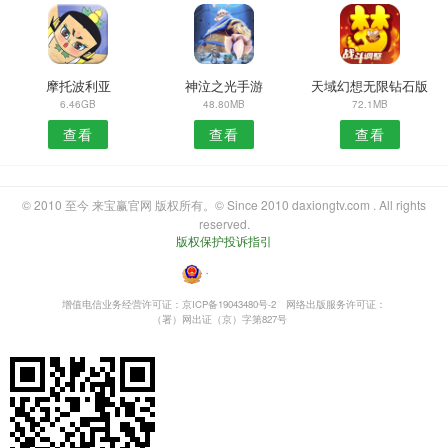
摩托波利亚
神泣之光手游
天域幻想无限钻石版
6.46GB
48.80MB
72.1MB
查看
查看
查看
© 2010 至今 来宝赢官网 版权所有。© Since 2010 daxiongtv.com . All rights
reserved.
版权保护投诉指引
・
增值电信业务经营许可证：京ICP备19043480号-2
网络出版服务许可证：
（署）网出证（京）字第827号