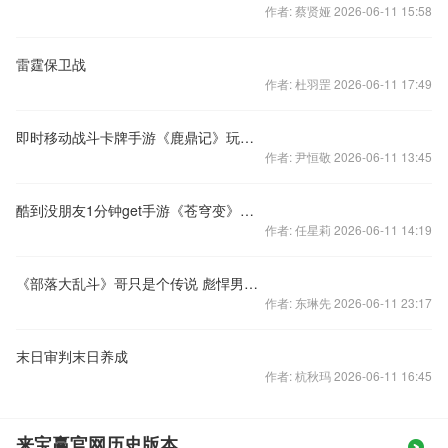
作者: 蔡贤娅 2026-06-11 15:58
雷霆保卫战
作者: 杜羽罡 2026-06-11 17:49
即时移动战斗卡牌手游《鹿鼎记》玩法实录视频
作者: 尹恒敬 2026-06-11 13:45
酷到没朋友1分钟get手游《苍穹变》坐骑进化全貌
作者: 任星莉 2026-06-11 14:19
《部落大乱斗》哥只是个传说 彪悍男现身
作者: 东琳先 2026-06-11 23:17
末日审判末日养成
作者: 杭秋玛 2026-06-11 16:45
来宝赢官网历史版本