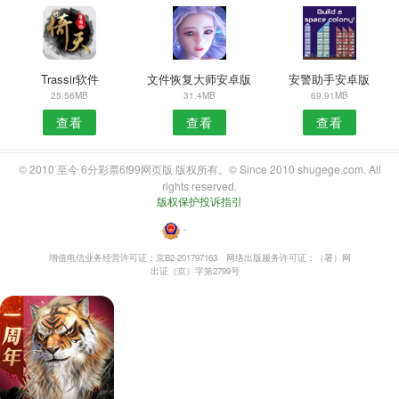
Trassir软件
文件恢复大师安卓版
安警助手安卓版
25.56MB
31.4MB
69.91MB
查看
查看
查看
© 2010 至今 6分彩票6f99网页版 版权所有。© Since 2010 shugege.com. All
rights reserved.
版权保护投诉指引
・
增值电信业务经营许可证：京B2-201797163
网络出版服务许可证：（署）网
出证（京）字第2799号