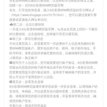
分彩票6f99网页版
的注册流程，让您轻松开启精彩的体育之旅。
⌨️第一步：访问6分彩票6f99网页版官网
首先，打开您的浏览器，输入
6分彩票6f99网页版
的官方网址🗾
（https://www.shugege.com/3175.html）。您可以通过搜索引擎
搜索或直接输入网址来访问。
⛴第二步：点击注册按钮
一旦进入
6分彩票6f99网页版
官网，📞您会在页面上找到一个醒目
的注册按钮。点击该按钮，您将被引导至注册页面。
🚘第三步：填写注册信息
🌻在注册页面上，您需要填写一些必要的个人信息来创建
6分彩
票6f99网页版
账户。通常包括用户名、密码、电子邮件地址、手
机号码等。请务必提供准确完整的信息，以确保顺利完成注册。
📐第四步：验证账户
🏥填写完个人信息后，您可能需要进行账户验证。
6分彩票6f99网
页版
会向您提供的电子邮件地址或手机号码发送一条验证信息，
您需要按照提示进行验证操作。这有助于确保账户的安全性，并
防止不法分子滥用您的个人信息。
🏨第五步：设置安全选项
6分彩票6f99网页版
通常要求您设置一些安全选项，以增强账户的
安全性。🍻例如，可以设置安全问题和答案，启用两步验证等功
能。请根据系统的提示设置相关选项，并妥善保管相关信息，确
保您的账户安全。
🌸第六步：阅读并同意条款