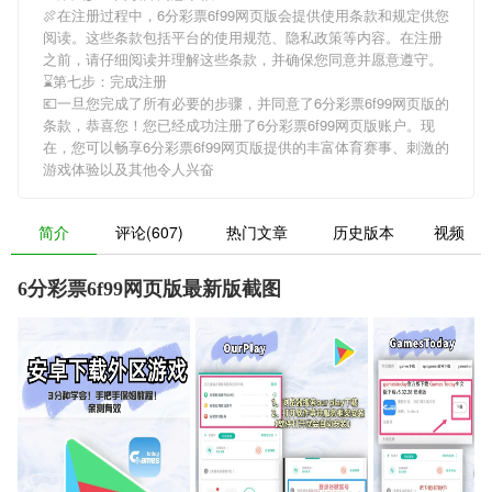
🍖在注册过程中，
6分彩票6f99网页版
会提供使用条款和规定供您
阅读。这些条款包括平台的使用规范、隐私政策等内容。在注册
之前，请仔细阅读并理解这些条款，并确保您同意并愿意遵守。
⌛️第七步：完成注册
💶一旦您完成了所有必要的步骤，并同意了
6分彩票6f99网页版
的
条款，恭喜您！您已经成功注册了6分彩票6f99网页版账户。现
在，您可以畅享
6分彩票6f99网页版
提供的丰富体育赛事、刺激的
游戏体验以及其他令人兴奋
简介
评论(607)
热门文章
历史版本
视频
6分彩票6f99网页版最新版截图