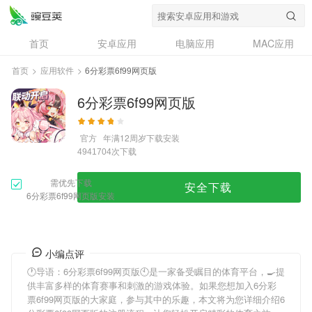
首页
安卓应用
电脑应用
MAC应用
资讯
专题
设计奖
创意应用
首页
>
应用软件
>
6分彩票6f99网页版
问答
6分彩票6f99网页版
官方
年满12周岁
下载安装
次下载
4941704
需优先下载
安全下载
6分彩票6f99网页版安装
小编点评
🕐导语：
6分彩票6f99网页版
🕙是一家备受瞩目的体育平台，🍳提
供丰富多样的体育赛事和刺激的游戏体验。如果您想加入
6分彩
票6f99网页版
的大家庭，参与其中的乐趣，本文将为您详细介绍
6