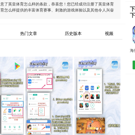
同意了
英皇体育怎么样
的条款，恭喜您！您已经成功注册了英皇体育
体育怎么样
提供的丰富体育赛事、刺激的游戏体验以及其他令人兴奋
热门文章
历史版本
视频