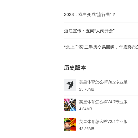
2023，戏曲变成“流行曲”？
浙江宣传：五问“人肉开盒”
“北上广深”二手房交易回暖，年底楼市
历史版本
英皇体育怎么样V8.2专业版
25.78MB
英皇体育怎么样V4.7专业版
4.24MB
英皇体育怎么样V2.4专业版
42.26MB