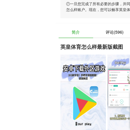
🕖一旦您完成了所有必要的步骤，并
怎么样账户。现在，您可以畅享
英皇
简介
评论(596)
英皇体育怎么样最新版截图