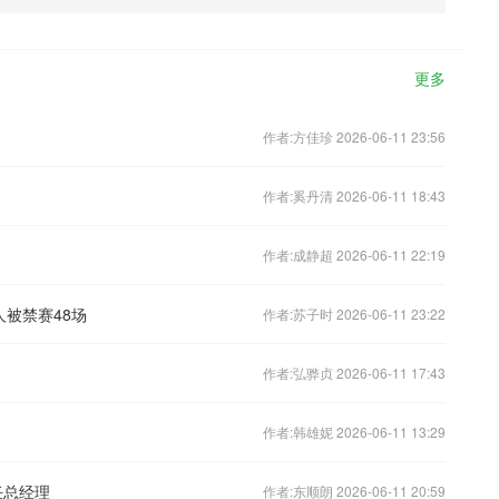
更多
作者:方佳珍 2026-06-11 23:56
作者:奚丹清 2026-06-11 18:43
作者:成静超 2026-06-11 22:19
被禁赛48场
作者:苏子时 2026-06-11 23:22
作者:弘骅贞 2026-06-11 17:43
作者:韩雄妮 2026-06-11 13:29
任总经理
作者:东顺朗 2026-06-11 20:59