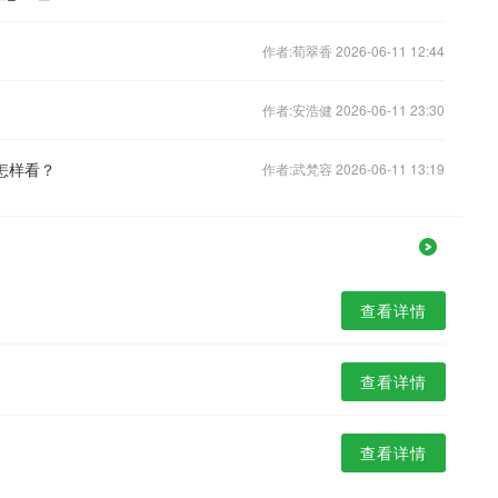
作者:荀翠香 2026-06-11 12:44
作者:安浩健 2026-06-11 23:30
怎样看？
作者:武梵容 2026-06-11 13:19
查看详情
查看详情
查看详情