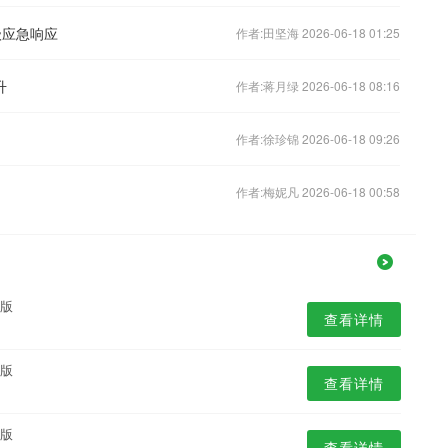
级应急响应
作者:田坚海 2026-06-18 01:25
升
作者:蒋月绿 2026-06-18 08:16
作者:徐珍锦 2026-06-18 09:26
作者:梅妮凡 2026-06-18 00:58
业版
查看详情
业版
查看详情
业版
查看详情