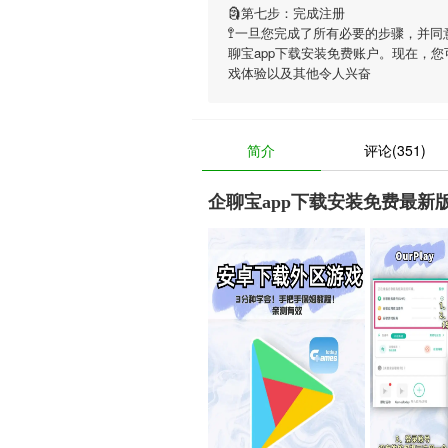
🗿第七步：完成注册
🚏一旦您完成了所有必要的步骤，并同
聊宝app下载安装免费账户。现在，您
戏体验以及其他令人兴奋
简介
评论(351)
企聊宝app下载安装免费最新