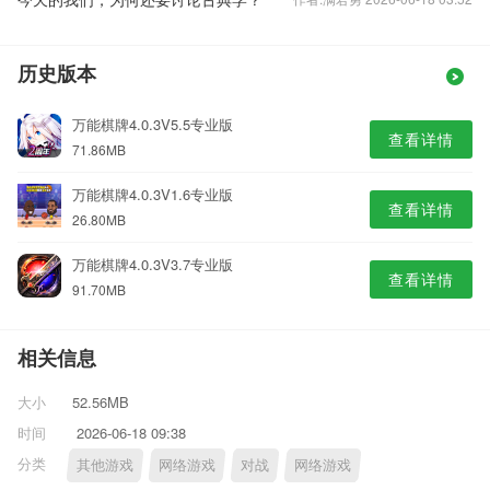
历史版本
万能棋牌4.0.3V5.5专业版
查看详情
71.86MB
万能棋牌4.0.3V1.6专业版
查看详情
26.80MB
万能棋牌4.0.3V3.7专业版
查看详情
91.70MB
相关信息
大小
52.56MB
时间
2026-06-18 09:38
分类
其他游戏
网络游戏
对战
网络游戏