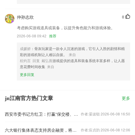
仲孙志欣
0
考虑购买游戏道具或装备，以提升角色能力和游戏体验。
2026-06-08 09:42
推荐
成媛娇
：骨灰玩家是一款令人沉迷的游戏，它引人入胜的剧情和精
彩的游戏机制让人难以自拔。
来自
杭钧言 回复 戴弘善
游戏提供的道具和装备系统丰富多样，让人愿
意花费时间收集
来自
更多回复
jn江南官方热门文章
更多
西安市委书记方红卫：打赢“保交楼、保回迁”攻坚战
作者:晏波聪 2026-06-08 16:50
六大银行集体表态支持房企融资，将如何影响楼市？
作者:应贞韵 2026-06-08 12:06