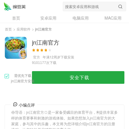
首页
安卓应用
电脑应用
MAC应用
资讯
专题
设计奖
创意应用
首页
>
应用软件
>
jn江南官方
问答
jn江南官方
官方
年满12周岁
下载安装
次下载
9101177
需优先下载
安全下载
jn江南官方安装
小编点评
🍥导语：
jn江南官方
🍞是一家备受瞩目的体育平台，🖲提供丰富多
样的体育赛事和刺激的游戏体验。如果您想加入
jn江南官方
的大
家庭，参与其中的乐趣，本文将为您详细介绍
jn江南官方
的注册