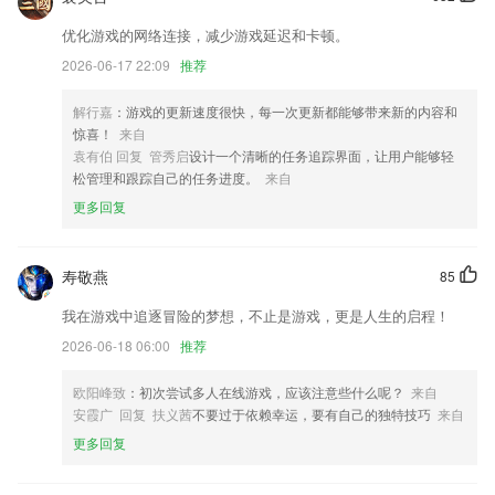
修复了个人中心无法滑动的问题；
优化游戏的网络连接，减少游戏延迟和卡顿。
修复崩溃率
2026-06-17 22:09
推荐
app单据审批通知
解行嘉
：游戏的更新速度很快，每一次更新都能够带来新的内容和
阅读器菜单功能及布局优化，提高了阅读便捷性。
惊喜！
来自
联系我们
袁有伯 回复 管秀启
设计一个清晰的任务追踪界面，让用户能够轻
以上就是威客平台下载官网的介绍，如果您喜欢这款软件，您可以到应用
松管理和跟踪自己的任务进度。
来自
商店进行打分评论，说出您的使用经历，以帮助我们更好的对产品进行优
更多回复
化修改。
寿敬燕
85
我在游戏中追逐冒险的梦想，不止是游戏，更是人生的启程！
2026-06-18 06:00
推荐
欧阳峰致
：初次尝试多人在线游戏，应该注意些什么呢？
来自
安霞广 回复 扶义茜
不要过于依赖幸运，要有自己的独特技巧
来自
更多回复