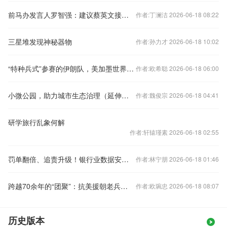
前马办发言人罗智强：建议蔡英文接受“九二共识”
作者:丁澜洁 2026-06-18 08:22
三星堆发现神秘器物
作者:孙力才 2026-06-18 10:02
“特种兵式”参赛的伊朗队，美加墨世界杯之旅有多难？
作者:欧希聪 2026-06-18 06:00
小微公园，助力城市生态治理（延伸阅读）
作者:魏俊宗 2026-06-18 04:41
研学旅行乱象何解
作者:轩辕瑾素 2026-06-18 02:55
罚单翻倍、追责升级！银行业数据安全进入深水区
作者:林宁朋 2026-06-18 01:46
跨越70余年的“团聚”：抗美援朝老兵周全弟“归队”！
作者:欧琬忠 2026-06-18 08:07
历史版本