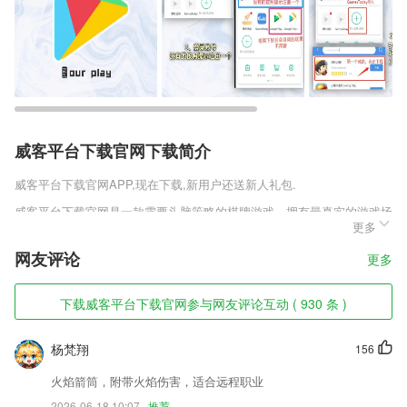
威客平台下载官网下载简介
威客平台下载官网
APP,现在下载,新用户还送新人礼包.
威客平台下载官网是一款需要头脑策略的棋牌游戏，拥有最真实的游戏场
更多
景以及最欢乐的游戏声效魅力，为你营造一个逼真的环境，颇多的游戏道
具，你是需要通过比赛来逐渐的获得，同时还会定时举办各种的游戏大
网友评论
更多
赛，让你更好地掌握新的技巧来体会到排行榜之中的魅力。
威客平台下载官网软件特色
下载威客平台下载官网参与网友评论互动 ( 930 条 )
1,健康阅读：护眼模式、夜间模式、亮度自适应、字体大小、多样独特的
阅读页主题，每一个阅读姿势都舒服
杨梵翔
156
2,注会难题、考试技巧、难懂知识点、报考须知，统统不是问题，每个疑
火焰箭筒，附带火焰伤害，适合远程职业
惑，多位名师不同角度剖析解答，从未有过的注册会计师学习体验！
2026-06-18 10:07
推荐