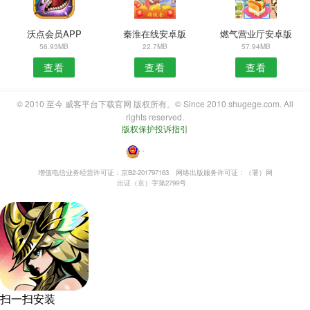
沃点会员APP
秦淮在线安卓版
燃气营业厅安卓版
56.93MB
22.7MB
57.94MB
查看
查看
查看
© 2010 至今 威客平台下载官网 版权所有。© Since 2010 shugege.com. All
rights reserved.
版权保护投诉指引
・
增值电信业务经营许可证：京B2-201797163
网络出版服务许可证：（署）网
出证（京）字第2799号
扫一扫安装