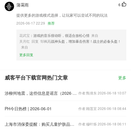
蒲霭雨
6
提供更多的游戏模式选择，让玩家可以尝试不同的玩法
2026-06-17 22:29
推荐
花武宝
：游戏的音乐很动听，很适合放松心情
来自
关月红 回复 邹枫苑
战神头盔，增加暴击伤害！战士的必备头盔！
来自
更多回复
威客平台下载官网热门文章
更多
涉柳州地震，这些信息是谣言（2026·05·21）
作者:甄倩东 2026-06-18 10:07
PH今日热榜 | 2026-06-01
作者:顾莲宜 2026-06-18 08:44
上海市消保委提醒：购买儿童护肤品要看“小金盾”
作者:穆叶烁 2026-06-18 06:11