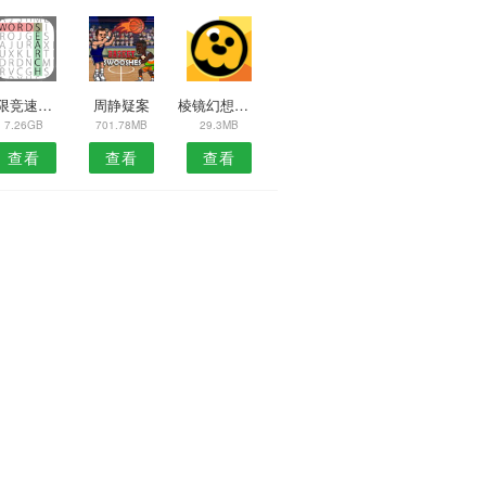
极限竞速模拟器
周静疑案
棱镜幻想曲精灵物语
7.26GB
701.78MB
29.3MB
查看
查看
查看