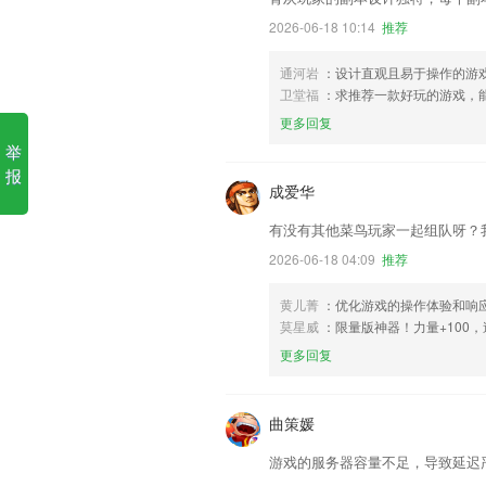
2026-06-18 10:14
推荐
通河岩
：设计直观且易于操作的游
卫堂福
：求推荐一款好玩的游戏，
更多回复
举
报
成爱华
有没有其他菜鸟玩家一起组队呀？
2026-06-18 04:09
推荐
黄儿菁
：优化游戏的操作体验和响
莫星威
：限量版神器！力量+100，
更多回复
曲策媛
游戏的服务器容量不足，导致延迟