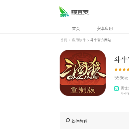
斗牛官方网站
首页
安卓应用
首页
>
应用软件
>
斗牛官方网站
斗牛
5566
次
需优
斗牛
软件教程