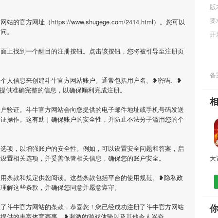
版
要
址（https://www.shugege.com/2414.html）。您可以
访问。
开
页面上找到一个醒目的注册按钮。点击该按钮，您将被引导至注册页
备案
个人信息来创建斗牛官方网站账户。通常包括用户名、❥密码、❥
必提供准确完整的信息，以确保顺利完成注册。
账户验证。斗牛官方网站会向您提供的电子邮件地址或手机号码发送
验证操作。这有助于确保账户的安全性，并防止不法分子滥用您的个
全选项，以增强账户的安全性。例如，可以设置安全问题和答案，启
示设置相关选项，并妥善保管相关信息，确保您的账户安全。
使用条款和规定供您阅读。这些条款包括平台的使用规范、❥隐私政
并理解这些条款，并确保您同意并愿意遵守。
意了斗牛官方网站的条款，恭喜您！您已经成功注册了斗牛官方网站
站提供的丰富体育赛事、❥刺激的游戏体验以及其他令人兴奋。