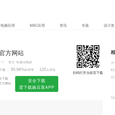
电脑应用
MAC应用
资讯
专题
设计奖
官方网站
官方
年满16周岁
大
下载
95.96%
好评率
120
人评论
时
扫码打开当前页下载
分
先下载
安全下载
官方网站
需下载豌豆荚APP
T