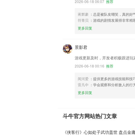
2026-06-18 06:07
推荐
蒋辉豪
：总是被队友嘲笑，真的好
符青贝
：游戏的剧情发展得非常精
更多回复
景影君
游戏更新及时，开发者积极跟进玩
2026-06-18 00:16
推荐
闻河爱
：提供更多的游戏技能和技
雷凡中
：学会观察和分析敌人的行
更多回复
斗牛官方网站热门文章
《侠客行》心如处子武功盖世 盘点金