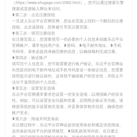
（https://www.shugege.com/2363.html）。您可以通过搜索引擎
搜索或直接输入网址来访问。
❥第二步：点击注册按钮
一旦进入乐点平台官网官网，您会在页面上找到一个醒目的注册
按钮。点击该按钮，您将被引导至注册页面。
❥第三步：填写注册信息
在注册页面上，您需要填写一些必要的个人信息来创建乐点平台
官网账户。通常包括用户名、❥密码、❥电子邮件地址、❥手机
号码等。请务必提供准确完整的信息，以确保顺利完成注册。
❥第四步：验证账户
填写完个人信息后，您可能需要进行账户验证。乐点平台官网会
向您提供的电子邮件地址或手机号码发送一条验证信息，您需要
按照提示进行验证操作。这有助于确保账户的安全性，并防止不
法分子滥用您的个人信息。
❥第五步：设置安全选项
乐点平台官网通常要求您设置一些安全选项，以增强账户的安全
性。例如，可以设置安全问题和答案，启用两步验证等功能。请
根据系统的提示设置相关选项，并妥善保管相关信息，确保您的
账户安全。
❥第六步：阅读并同意条款
在注册过程中，乐点平台官网会提供使用条款和规定供您阅读。
这些条款包括平台的使用规范、❥隐私政策等内容。在注册之
前，请仔细阅读并理解这些条款，并确保您同意并愿意遵守。