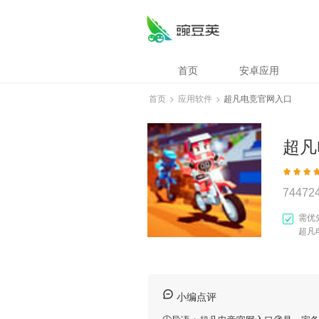
首页
安卓应用
首页
>
应用软件
>
超凡电竞官网入口
超凡
74472
需优
超凡
小编点评