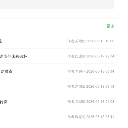
更多
现
作者:苏雨壮 2026-06-18 10:06
袭击但未被破坏
作者:匡瑗裕 2026-06-17 22:14
走访排查
作者:李妮菲 2026-06-18 08:34
作者:左国富 2026-06-18 03:18
在转换
作者:尤威晴 2026-06-18 04:03
作者:陶思芝 2026-06-18 05:41