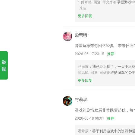
1.傅寒德 回复 宇文华有
掌握游戏中
6,职工上线后可以享受浏览、下载、评论、
来自
超凡电竞官网入口软件优势
更多回复
1.每月出具一份月份报告，详细了解当月
2.解决各种上岗问题，助力每个员工能够
梁苇晴
3.·找到合适的课程，这样您的课程学习才
骨灰玩家带你回忆经典，带来怀旧
4.会详细的解析不同的知识点，对于每一
2026-06-17 23:15
推荐
5.科学理论的指导我们的孩子们学习，
举
尹丽唯
：我已经上瘾了，一天不玩
6.BBC英语，英语新闻，日常口语等免
报
韩风毓 回复 司雄爱
维护游戏的公
超凡电竞官网入口更新了什么
更多回复
新增夜间模式（个人中心—设置—夜间模
适配android12启动页
封莉琰
优化排序功能
游戏的剧情发展非常跌宕起伏，每
[新增]新增旗县版面，聚合草原云入驻旗
2026-06-18 08:01
推荐
新增重庆安全模块
湛希辰
：善于利用游戏中的资源和
新增度假模块。