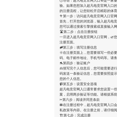
🕕导语：
超凡电竞官网入口
🧭是一家
验。如果您想加入
超凡电竞官网入口
的注册流程，让您轻松开启精彩的体
🥦第一步：访问超凡电竞官网入口官
首先，打开您的浏览器，输入
超凡电
您可以通过搜索引擎搜索或直接输入
🛣第二步：点击注册按钮
一旦进入
超凡电竞官网入口
官网，🌿
注册页面。
🚞第三步：填写注册信息
🌞在注册页面上，您需要填写一些必
码、电子邮件地址、手机号码等。请
🐬第四步：验证账户
👱填写完个人信息后，您可能需要进
码发送一条验证信息，您需要按照提
您的个人信息。
📹第五步：设置安全选项
超凡电竞官网入口
通常要求您设置一些
案，启用两步验证等功能。请根据系
✂第六步：阅读并同意条款
🍔在注册过程中，
超凡电竞官网入口
私政策等内容。在注册之前，请仔细
🏗第七步：完成注册