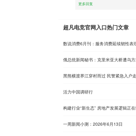
更多回复
超凡电竞官网入口热门文章
数说消费6月刊：服务消费延续韧性表
俄总统新闻秘书：克里米亚大桥遭乌方
黑熊横渡界江穿村而过 民警紧急入户
活力中国调研行
构建行业“新生态” 房地产发展逻辑正
一周新闻小测：2026年6月13日