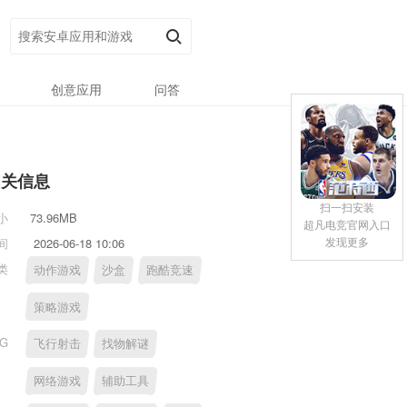
创意应用
问答
相关信息
扫一扫安装
小
73.96MB
超凡电竞官网入口
发现更多
间
2026-06-18 10:06
类
动作游戏
沙盒
跑酷竞速
策略游戏
AG
飞行射击
找物解谜
网络游戏
辅助工具