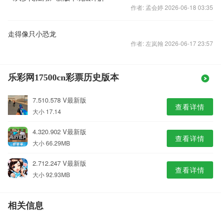
作者: 孟会婷 2026-06-18 03:35
走得像只小恐龙
作者: 左岚翰 2026-06-17 23:57
乐彩网17500cn彩票历史版本
7.510.578 V最新版
查看详情
大小 17.14
4.320.902 V最新版
查看详情
大小 66.29MB
2.712.247 V最新版
查看详情
大小 92.93MB
相关信息