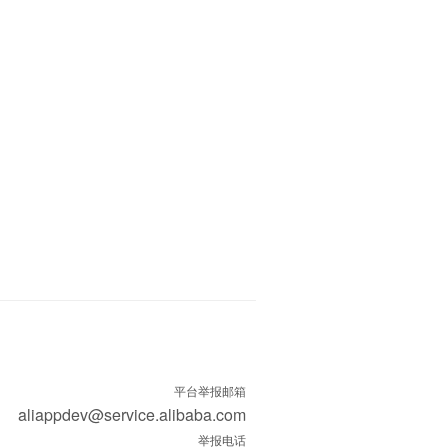
平台举报邮箱
aliappdev@service.alibaba.com
举报电话