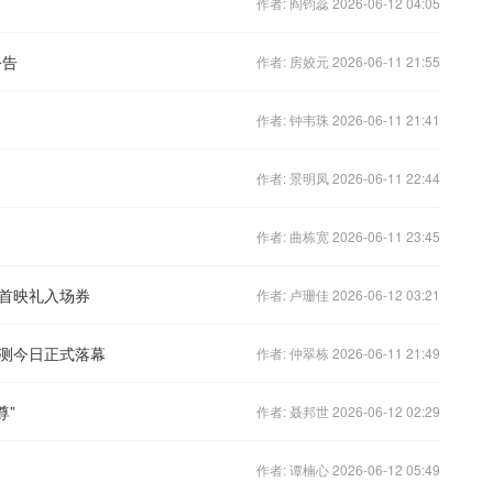
作者: 阎钧蕊 2026-06-12 04:05
公告
作者: 房姣元 2026-06-11 21:55
作者: 钟韦珠 2026-06-11 21:41
作者: 景明凤 2026-06-11 22:44
作者: 曲栋宽 2026-06-11 23:45
首映礼入场券
作者: 卢珊佳 2026-06-12 03:21
测今日正式落幕
作者: 仲翠栋 2026-06-11 21:49
尊”
作者: 聂邦世 2026-06-12 02:29
作者: 谭楠心 2026-06-12 05:49