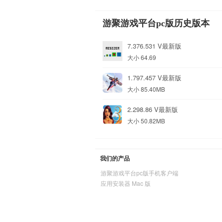
游聚游戏平台pc版历史版本
7.376.531 V最新版
大小 64.69
1.797.457 V最新版
大小 85.40MB
2.298.86 V最新版
大小 50.82MB
我们的产品
游聚游戏平台pc版手机客户端
应用安装器 Mac 版