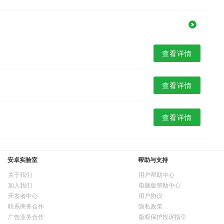
查看详情
查看详情
查看详情
安卓实验室
帮助与支持
关于我们
用户帮助中心
加入我们
电脑版帮助中心
开发者中心
用户协议
联系商务合作
隐私政策
广告业务合作
版权保护投诉指引