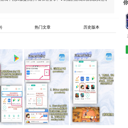
)
热门文章
历史版本