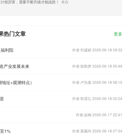
设计很厉害，需要不断升级才能战胜！
来自
果热门文章
更多
入福利院
作者:邹盛娇 2026-06-18 09:32
造产业发展未来
作者:殷勤梦 2026-06-18 05:49
潮地址+观潮特点）
作者:卢浩曼 2026-06-18 08:15
团
作者:郭震弘 2026-06-18 02:24
作者:赵梅 2026-06-17 22:41
至1%
作者:奚颖玲 2026-06-18 07:34