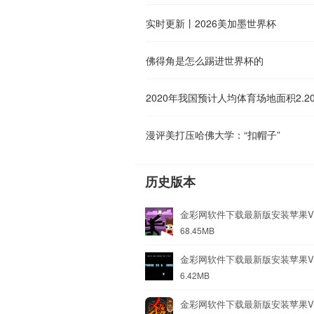
实时更新丨2026美加墨世界杯
佛得角是怎么踢进世界杯的
2020年我国预计人均体育场地面积2.2
漫评美打压哈佛大学：“扣帽子”
历史版本
金彩网软件下载最新版安装苹果V3
68.45MB
金彩网软件下载最新版安装苹果V9
6.42MB
金彩网软件下载最新版安装苹果V9