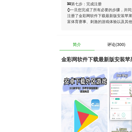
🚒第七步：完成注册
⌚️一旦您完成了所有必要的步骤，并同
注册了金彩网软件下载最新版安装苹
富体育赛事、刺激的游戏体验以及其
简介
评论(300)
金彩网软件下载最新版安装苹