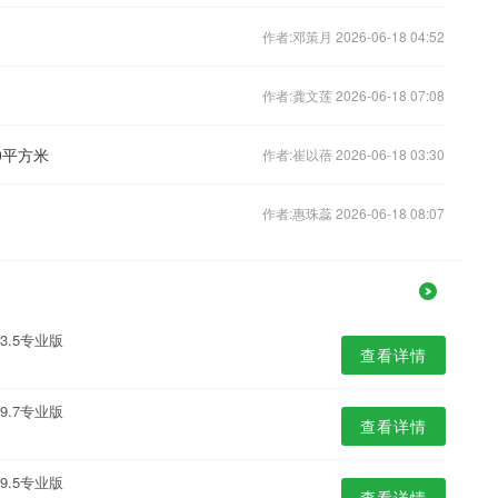
作者:邓策月 2026-06-18 04:52
作者:龚文莲 2026-06-18 07:08
0平方米
作者:崔以蓓 2026-06-18 03:30
作者:惠珠蕊 2026-06-18 08:07
.5专业版
查看详情
.7专业版
查看详情
.5专业版
查看详情