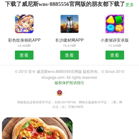
下载了威尼斯wns·8885556官网版的朋友都下载了
更多
彩色纹身相机APP
长沙建材网APP
小麦倾诉安卓版
33.66MB
76.81MB
70.94MB
查看
查看
查看
© 2010 至今 威尼斯wns·8885556官网版 版权所有。© Since 2010
shugege.com. All rights reserved.
版权保护投诉指引
・
增值电信业务经营许可证：京B2-201797163
网络出版服务许可证：（署）网
出证（京）字第2799号