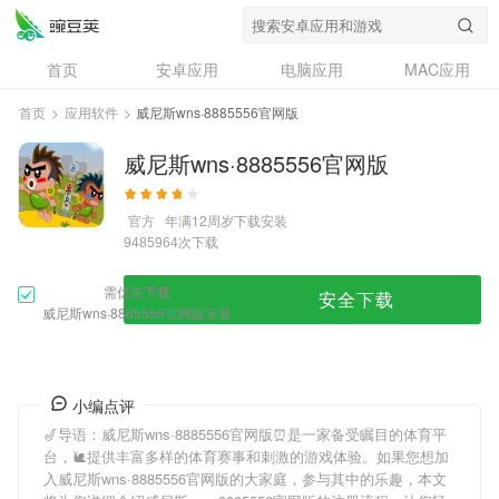
首页
安卓应用
电脑应用
MAC应用
资讯
专题
设计奖
创意应用
首页
>
应用软件
>
威尼斯wns·8885556官网版
问答
威尼斯wns·8885556官网版
官方
年满12周岁
下载安装
次下载
9485964
需优先下载
安全下载
威尼斯wns·8885556官网版安装
小编点评
🎷导语：
威尼斯wns·8885556官网版
⏰是一家备受瞩目的体育平
台，🐌提供丰富多样的体育赛事和刺激的游戏体验。如果您想加
入
威尼斯wns·8885556官网版
的大家庭，参与其中的乐趣，本文