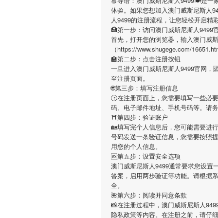
🍏导语：
澳门威斯尼斯人9499
🍽是
体验。如果您想加入
澳门威斯尼斯人94
人9499
的注册流程，让您轻松开启精
🏥第一步：访问澳门威斯尼斯人9499
首先，打开您的浏览器，输入
澳门威斯
（https://www.shugege.co
🏫第二步：点击注册按钮
一旦进入
澳门威斯尼斯人9499
官网，
至注册页面。
🌐第三步：填写注册信息
🕝在注册页面上，您需要填写一些必
码、电子邮件地址、手机号码等。请
⛩第四步：验证账户
🏡填写完个人信息后，您可能需要进
号码发送一条验证信息，您需要按照
用您的个人信息。
🆚第五步：设置安全选项
澳门威斯尼斯人9499
通常要求您设置
答案，启用两步验证等功能。请根据
全。
🌺第六步：阅读并同意条款
📸在注册过程中，
澳门威斯尼斯人949
隐私政策等内容。在注册之前，请仔