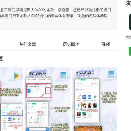
同意了
澳门威斯尼斯人9499
的条款，恭喜您！您已经成功注册了澳门
畅享
澳门威斯尼斯人9499
提供的丰富体育赛事、刺激的游戏体验以
热门文章
历史版本
视频
图