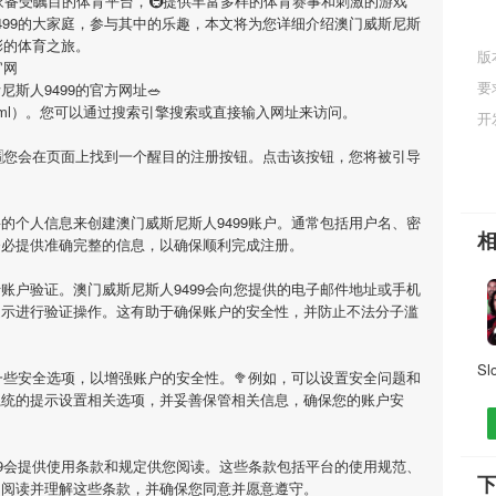
一家备受瞩目的体育平台，🚇提供丰富多样的体育赛事和刺激的游戏
99
的大家庭，参与其中的乐趣，本文将为您详细介绍
澳门威斯尼斯
彩的体育之旅。
版
官网
要
尼斯人9499
的官方网址🥗
m/16651.html）。您可以通过搜索引擎搜索或直接输入网址来访问。
开
🈵您会在页面上找到一个醒目的注册按钮。点击该按钮，您将被引导
要的个人信息来创建
澳门威斯尼斯人9499
账户。通常包括用户名、密
务必提供准确完整的信息，以确保顺利完成注册。
行账户验证。
澳门威斯尼斯人9499
会向您提供的电子邮件地址或手机
提示进行验证操作。这有助于确保账户的安全性，并防止不法分子滥
一些安全选项，以增强账户的安全性。🥦例如，可以设置安全问题和
系统的提示设置相关选项，并妥善保管相关信息，确保您的账户安
9
会提供使用条款和规定供您阅读。这些条款包括平台的使用规范、
下
细阅读并理解这些条款，并确保您同意并愿意遵守。