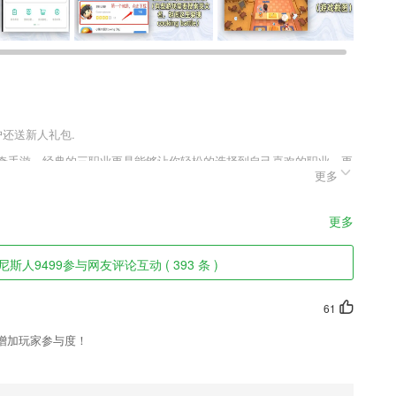
户还送新人礼包.
传奇手游。经典的三职业更是能够让你轻松的选择到自己喜欢的职业，更
更多
，让你玩得更爽。丰富多变的玩法，更能让你感受到游戏的可玩性，为
的朋友，就来点击下载尝试吧!
更多
讯息
人9499参与网友评论互动 ( 393 条 )
的练习。
闻建设。
61
文、生物等，教育科学类绘图一软通用，毕业论文、毕业报告PPT、教
增加玩家参与度！
律师之间的雇佣关系，建立更加亲密的社交网络关系