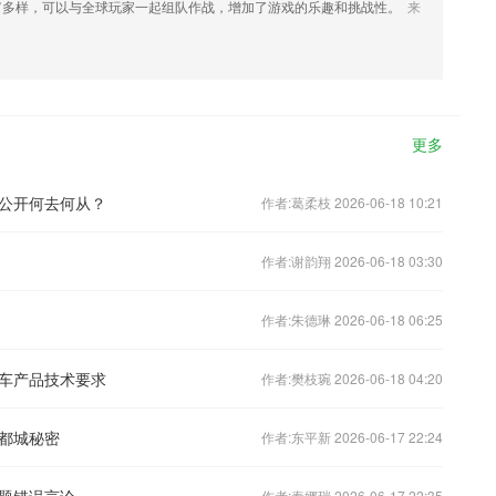
富多样，可以与全球玩家一起组队作战，增加了游戏的乐趣和挑战性。
来
更多
公开何去何从？
作者:葛柔枝 2026-06-18 10:21
作者:谢韵翔 2026-06-18 03:30
作者:朱德琳 2026-06-18 06:25
车产品技术要求
作者:樊枝琬 2026-06-18 04:20
都城秘密
作者:东平新 2026-06-17 22:24
题错误言论
作者:秦娜瑞 2026-06-17 22:35