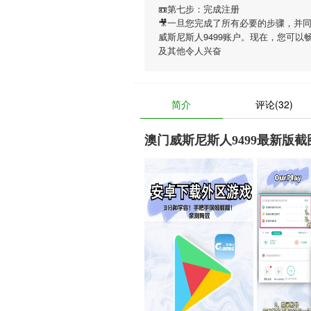
📼第七步：完成注册
🎥一旦您完成了所有必要的步骤，并
威斯尼斯人9499账户。现在，您可以
及其他令人兴奋
简介
评论(32)
澳门威斯尼斯人9499最新版截