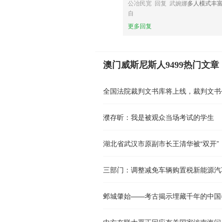
公冶民宽 回复 武婉娜
多人模式丰
自
更多回复
澳门威斯尼斯人9499热门文章
全国法院裁判文书库将上线，裁判文书
濮存昕：我是被观众当场考试的学生
湖北省武汉市原副市长王清华被“双开”
三部门：调整减免车辆购置税新能源汽
邺城肇始——考古揭示埋藏千年的中国
中方在联大严正回应有关国家涉南海问