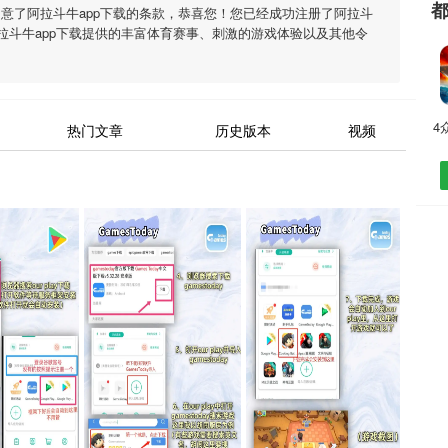
同意了
阿拉斗牛app下载
的条款，恭喜您！您已经成功注册了阿拉斗
拉斗牛app下载
提供的丰富体育赛事、刺激的游戏体验以及其他令
4
热门文章
历史版本
视频