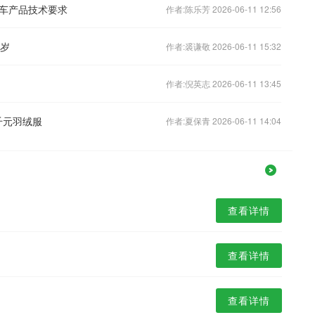
车产品技术要求
作者:陈乐芳 2026-06-11 12:56
8岁
作者:裘谦敬 2026-06-11 15:32
作者:倪英志 2026-06-11 13:45
千元羽绒服
作者:夏保青 2026-06-11 14:04
查看详情
查看详情
查看详情