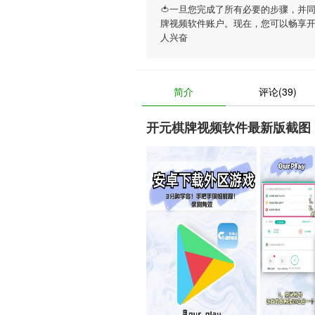
🍅一旦您完成了所有必要的步骤，并
牌视频软件账户。现在，您可以畅享
人兴奋
简介
评论(39)
开元棋牌视频软件最新版截图