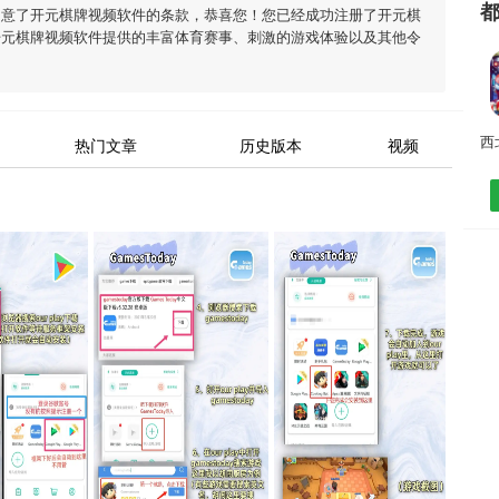
同意了
开元棋牌视频软件
的条款，恭喜您！您已经成功注册了开元棋
开元棋牌视频软件
提供的丰富体育赛事、刺激的游戏体验以及其他令
热门文章
历史版本
视频