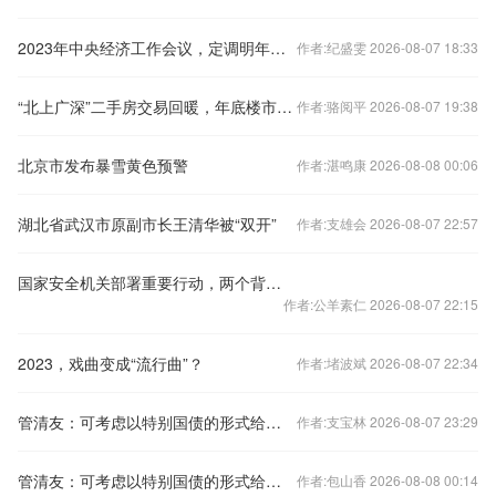
2023年中央经济工作会议，定调明年经济工作
作者:纪盛雯 2026-08-07 18:33
“北上广深”二手房交易回暖，年底楼市怎样看？
作者:骆阅平 2026-08-07 19:38
北京市发布暴雪黄色预警
作者:湛鸣康 2026-08-08 00:06
湖北省武汉市原副市长王清华被“双开”
作者:支雄会 2026-08-07 22:57
国家安全机关部署重要行动，两个背景值得关注
作者:公羊素仁 2026-08-07 22:15
2023，戏曲变成“流行曲”？
作者:堵波斌 2026-08-07 22:34
管清友：可考虑以特别国债的形式给老百姓发现金补贴
作者:支宝林 2026-08-07 23:29
管清友：可考虑以特别国债的形式给老百姓发现金补贴
作者:包山香 2026-08-08 00:14