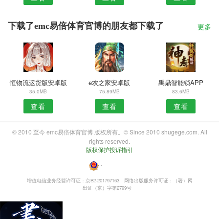
下载了emc易倍体育官博的朋友都下载了
更多
恒物流运货版安卓版
e农之家安卓版
禹鼎智能锁APP
35.0MB
75.89MB
83.6MB
查看
查看
查看
© 2010 至今 emc易倍体育官博 版权所有。© Since 2010 shugege.com. All
rights reserved.
版权保护投诉指引
・
增值电信业务经营许可证：京B2-201797163
网络出版服务许可证：（署）网
出证（京）字第2799号