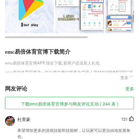
emc易倍体育官博下载简介
emc易倍体育官博
APP,现在下载,新用户还送新人礼包.
emc易倍体育官博是一款以西方魔幻世界为背景人题材的3DMMORPG手
更多
游，拥有超清蓝光游戏画质，所有的魔幻职业角色刻画精致立体，天使之
翼暗黑官方正式版v1.0.0.1史诗级别的魔幻战役即将打响，360度无死角
网友评论
更多
的世界地图，自由的进行各种冒险，体验畅爽刺激的打击快感，谱写出属
于你的魔幻传奇故事。
下载emc易倍体育官博参与网友评论互动 ( 244 条 )
emc易倍体育官博软件特色
1,独家的、经典的、热门的以及最新的小说都可以在这阅读，没有广告没
杜萱豪
721
有会员没有收费
希望增加更多的游戏技能和技能树，让玩家可以更自由地发展角
2,多种可爱的卡通图片，需要宝贝们帮忙填颜色，提高宝宝的辨识能力。
色。