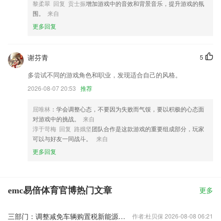
黎柔翠 回复 贡士振
增加游戏中的音效和背景音乐，提升游戏的氛
围。
来自
更多回复
谢芬青
5
多尝试不同的游戏角色和职业，发现适合自己的风格。
2026-08-07 20:53
推荐
屈唯林
：学会调整心态，不要因为失败而气馁，要以积极的心态面
对游戏中的挑战。
来自
淳于苛梅 回复 路娥坚
团队合作是这款游戏的重要组成部分，玩家
可以与好友一同战斗。
来自
更多回复
emc易倍体育官博热门文章
更多
三部门：调整减免车辆购置税新能源汽车产品技术要求
作者:杜贝保 2026-08-08 06:21