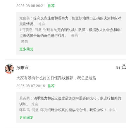
3,人猫互译：一键翻译，帮助你与高冷的喵星人交流！
2026-08-08 06:21
推荐
4,法律知识秒变现
尤俊美
：提高反应速度和观察力，能更快地做出正确的决策和应对
5,【水印照片 一键分享】
突发情况。
来自
6,超大作文库，给你的指导面面俱到。
1.范贵敬 回复 张玛有
制定合理的战斗队伍，根据敌人的特点和弱
点来选择合适的角色进行战斗。
来自
emc易倍体育官博软件优势
来自
1.大家随时随地可以在线学习，非常不错的移动学习工具，课程很优质
更多回复
2.真人解析，上传的每一道题目都有专业的人员在线解析，方便你学习更
多的知识
殷唯宜
98
3.家长和老师的互动平台，学生成长档案系统。
大家有没有什么好的打怪路线推荐，我总是迷路
4.能力在线检测，提供了非常不错的考试系统帮助大家去测评自己的能
2026-08-07 20:16
推荐
力。
5.管理员可以管理社团内的成员，动态还有活动；
奚英腾
：动手能力和反应速度是游戏中重要的技巧，多进行相关的
训练。
来自
6.全面解析重难点，紧扣课纲考纲。暑、秋、寒、春四季授课，寒暑巩固
郎珠筠 回复 郎克绍
玩游戏真的能放松心情，我爱游戏！
来自
抢跑新学期，春秋紧跟教学内容强化学习不心累！
更多回复
emc易倍体育官博更新了什么?
全新UI，感知精致阅读体验。