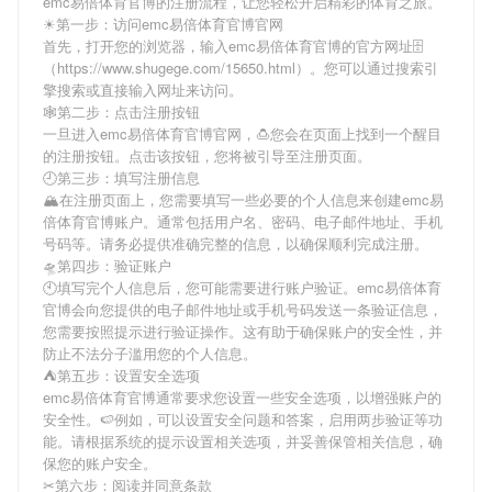
emc易倍体育官博
的注册流程，让您轻松开启精彩的体育之旅。
☀第一步：访问emc易倍体育官博官网
首先，打开您的浏览器，输入
emc易倍体育官博
的官方网址🗄
（https://www.shugege.com/15650.html）。您可以通过搜索引
擎搜索或直接输入网址来访问。
🕸第二步：点击注册按钮
一旦进入
emc易倍体育官博
官网，🍮您会在页面上找到一个醒目
的注册按钮。点击该按钮，您将被引导至注册页面。
🕘第三步：填写注册信息
🏔在注册页面上，您需要填写一些必要的个人信息来创建
emc易
倍体育官博
账户。通常包括用户名、密码、电子邮件地址、手机
号码等。请务必提供准确完整的信息，以确保顺利完成注册。
🛸第四步：验证账户
🕙填写完个人信息后，您可能需要进行账户验证。
emc易倍体育
官博
会向您提供的电子邮件地址或手机号码发送一条验证信息，
您需要按照提示进行验证操作。这有助于确保账户的安全性，并
防止不法分子滥用您的个人信息。
⛺第五步：设置安全选项
emc易倍体育官博
通常要求您设置一些安全选项，以增强账户的
安全性。🍉例如，可以设置安全问题和答案，启用两步验证等功
能。请根据系统的提示设置相关选项，并妥善保管相关信息，确
保您的账户安全。
✂第六步：阅读并同意条款