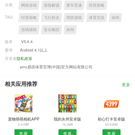
分类
网络游戏
冒险解谜
赛车竞速
经营策略
TAG
经营策略
飞行射击
塔防游戏
体育竞技
休闲
游戏辅助
音乐舞蹈
休闲
版本
V5.6.4
要求
Android 4.1以上
开发者
隐私政策
emc易倍体育官博(中国)官方网站有限公司
相关应用推荐
更多
宠物萌萌相机APP
我的永州安卓版
初心打卡安卓版
2.61MB
76.0MB
55.63MB
查看
查看
查看