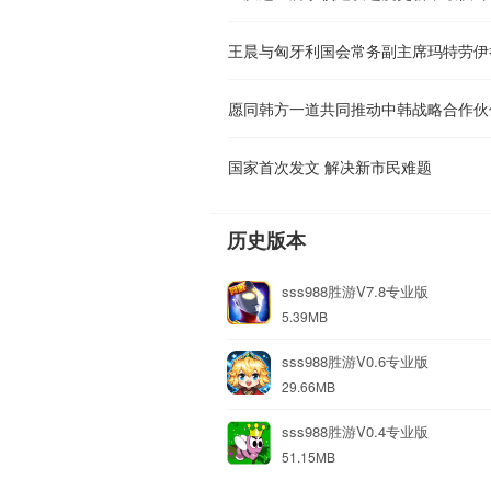
王晨与匈牙利国会常务副主席玛特劳伊
愿同韩方一道共同推动中韩战略合作伙
国家首次发文 解决新市民难题
历史版本
sss988胜游V7.8专业版
5.39MB
sss988胜游V0.6专业版
29.66MB
sss988胜游V0.4专业版
51.15MB