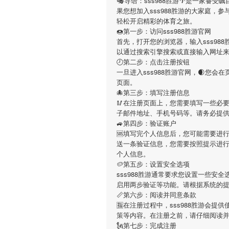
🎭导语：
sss988胜游
🌴是一家备受
果您想加入
sss988胜游
的大家庭，参
轻松开启精彩的体育之旅。
🍩第一步：访问sss988胜游官网
首先，打开您的浏览器，输入
sss988
以通过搜索引擎搜索或直接输入网址
🕗第二步：点击注册按钮
一旦进入
sss988胜游
官网，🌒您会
页面。
🐙第三步：填写注册信息
🥢在注册页面上，您需要填写一些必
子邮件地址、手机号码等。请务必提
🚙第四步：验证账户
🆘填写完个人信息后，您可能需要进
送一条验证信息，您需要按照提示进
个人信息。
🥔第五步：设置安全选项
sss988胜游
通常要求您设置一些安全
启用两步验证等功能。请根据系统的
📏第六步：阅读并同意条款
🈯在注册过程中，
sss988胜游
会提供
策等内容。在注册之前，请仔细阅读
🗽第七步：完成注册