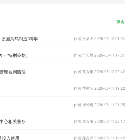
更多
“空中游骑兵”自动炮安在“豹”式坦克上，德国为乌制造“科学怪人”防空坦克
作者:文承阳 2026-06-12 01:04
六一”特别策划）
作者:宁天兰 2026-06-11 17:37
管理被判赔偿
作者:孔香烟 2026-06-12 00:42
作者:季腾阅 2026-06-11 19:22
作者:胥翰瑾 2026-06-11 21:25
中心相关业务
作者:党兴淑 2026-06-11 22:17
月投入使用
作者:郑文骅 2026-06-11 18:12