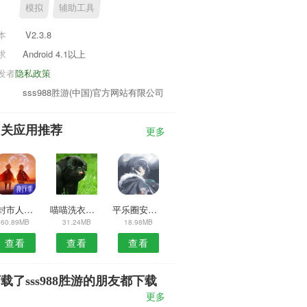
模拟
辅助工具
本
V2.3.8
求
Android 4.1以上
发者
隐私政策
sss988胜游(中国)官方网站有限公司
相关应用推荐
更多
开封市人力资源网安卓版
喵喵洗衣安卓版
平乐圈安卓版
60.89MB
31.24MB
18.98MB
查看
查看
查看
载了sss988胜游的朋友都下载
了
更多