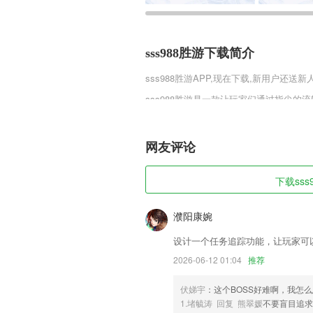
sss988胜游下载简介
sss988胜游
APP,现在下载,新用户还送新
sss988胜游是一款让玩家们通过指尖
玩法，整个游戏体验充满了新奇，看着万
就感，令玩家们感到无比的快乐。
网友评论
sss988胜游软件特色
1,【分享战术】
下载sss
2,出行时，可打开app查看附近公交站
3,【全面】覆盖全国热门城市的旅游景点
濮阳康婉
4,幼儿园规范发展中所需要的高含金量内
设计一个任务追踪功能，让玩家可
5,可在线上进行门店信息录入,方便信息推
2026-06-12 01:04
推荐
6,实用软文助成交
伏娣宇
：这个BOSS好难啊，我怎
sss988胜游软件优势
1.堵毓涛 回复 熊翠媛
不要盲目追求