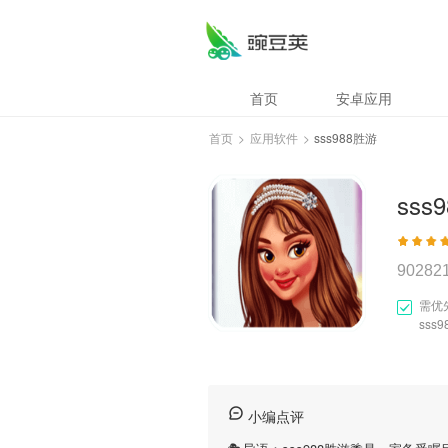
首页
安卓应用
首页
>
应用软件
>
sss988胜游
sss
90282
需优
sss
小编点评