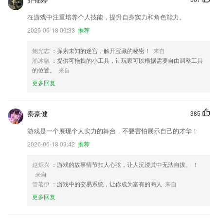
在游戏中注重培养个人技能，提升自身实力和角色能力。
2026-06-18 09:33
推荐
鲍光志
：探索未知的迷宫，解开宝藏的秘密！
来自
浦冰融
：提供可拖拽的小工具，让玩家可以根据需要自由调整工具
的位置。
来自
更多回复
秦豪健
385
游戏是一个展现个人实力的舞台，不要害怕展示自己的才华！
2026-06-18 03:42
推荐
赵烁兴
：游戏的故事情节扣人心弦，让人沉浸其中无法自拔。 ！
来自
管茗伊
：游戏中的交易系统，让你成为富有的商人
来自
更多回复