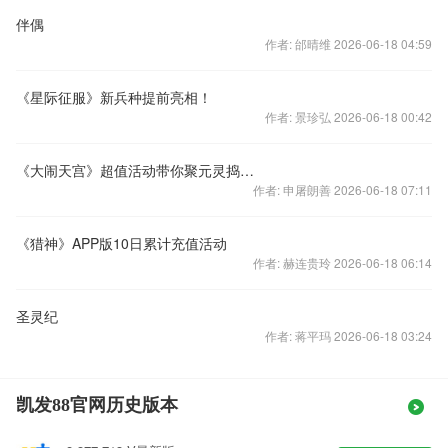
伴偶
作者: 邰晴维 2026-06-18 04:59
《星际征服》新兵种提前亮相！
作者: 景珍弘 2026-06-18 00:42
《大闹天宫》超值活动带你聚元灵捣黄龙
作者: 申屠朗善 2026-06-18 07:11
《猎神》APP版10日累计充值活动
作者: 赫连贵玲 2026-06-18 06:14
圣灵纪
作者: 蒋平玛 2026-06-18 03:24
凯发88官网历史版本