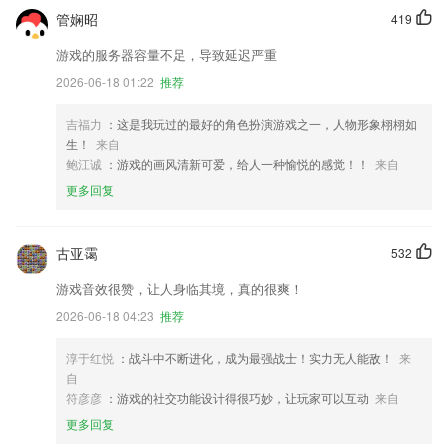
管娴昭
419
游戏的服务器容量不足，导致延迟严重
2026-06-18 01:22
推荐
吉福力
：这是我玩过的最好的角色扮演游戏之一，人物形象栩栩如
生！
来自
鲍江诚
：游戏的画风清新可爱，给人一种愉悦的感觉！！
来自
更多回复
古亚霭
532
游戏音效很赞，让人身临其境，真的很爽！
2026-06-18 04:23
推荐
淳于红悦
：战斗中不断进化，成为最强战士！实力无人能敌！
来
自
符彦彦
：游戏的社交功能设计得很巧妙，让玩家可以互动
来自
更多回复