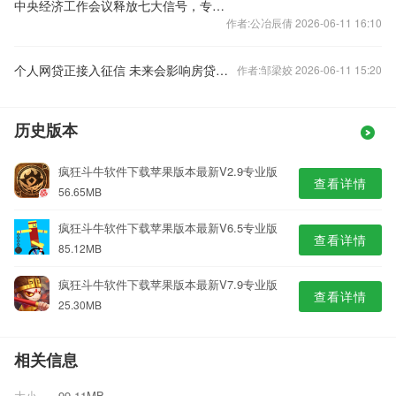
中央经济工作会议释放七大信号，专家火线解读
作者:公冶辰倩 2026-06-11 16:10
个人网贷正接入征信 未来会影响房贷么？
作者:邹梁姣 2026-06-11 15:20
历史版本
疯狂斗牛软件下载苹果版本最新V2.9专业版
查看详情
56.65MB
疯狂斗牛软件下载苹果版本最新V6.5专业版
查看详情
85.12MB
疯狂斗牛软件下载苹果版本最新V7.9专业版
查看详情
25.30MB
相关信息
大小
99.11MB