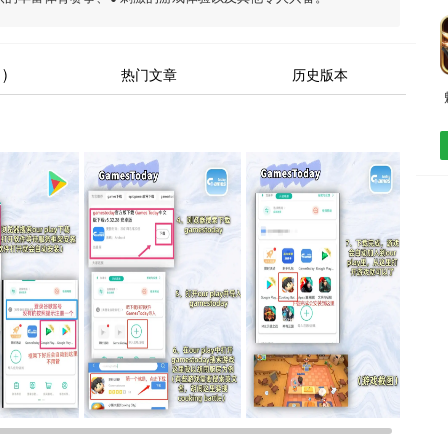
)
热门文章
历史版本