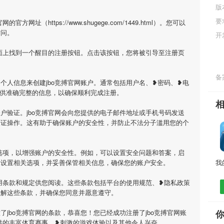
版
要
网址（https://www.shugege.com/1449.html）。您可以
访问。
开
页面上找到一个醒目的注册按钮。点击该按钮，您将被引导至注册页
备案
个人信息来创建jbo竞搏官网账户。通常包括用户名、❥密码、❥电
提供准确完整的信息，以确保顺利完成注册。
户验证。jbo竞搏官网会向您提供的电子邮件地址或手机号码发送
验证操作。这有助于确保账户的安全性，并防止不法分子滥用您的个
全选项，以增强账户的安全性。例如，可以设置安全问题和答案，启
示设置相关选项，并妥善保管相关信息，确保您的账户安全。
使用条款和规定供您阅读。这些条款包括平台的使用规范、❥隐私政策
理解这些条款，并确保您同意并愿意遵守。
jbo竞搏官网的条款，恭喜您！您已经成功注册了jbo竞搏官网账
提供的丰富体育赛事、❥刺激的游戏体验以及其他令人兴奋。