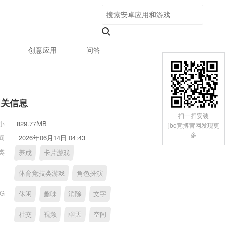
创意应用
问答
相关信息
扫一扫安装
小
829.77MB
jbo竞搏官网发现更
多
间
2026年06月14日 04:43
类
养成
卡片游戏
体育竞技类游戏
角色扮演
AG
休闲
趣味
消除
文字
社交
视频
聊天
空间