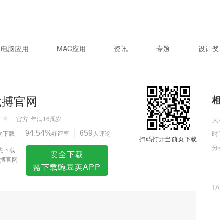
电脑应用
MAC应用
资讯
专题
设计奖
o竞搏官网
官方
年满16周岁
大
次下载
94.54%
好评率
659
人评论
时
扫码打开当前页下载
分
先下载
安全下载
竞搏官网
需下载豌豆荚APP
T