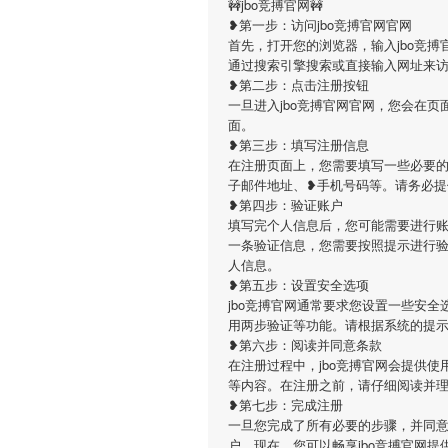
🚧jbo竞搏官网🚧
❥第一步：访问jbo竞搏官网官网
首先，打开您的浏览器，输入jbo竞搏官网的官方
通过搜索引擎搜索或直接输入网址来
❥第二步：点击注册按钮
一旦进入jbo竞搏官网官网，您会在
面。
❥第三步：填写注册信息
在注册页面上，您需要填写一些必要的
子邮件地址、❥手机号码等。请务必
❥第四步：验证账户
填写完个人信息后，您可能需要进行账
一条验证信息，您需要按照提示进行
人信息。
❥第五步：设置安全选项
jbo竞搏官网通常要求您设置一些安
用两步验证等功能。请根据系统的提
❥第六步：阅读并同意条款
在注册过程中，jbo竞搏官网会提供
等内容。在注册之前，请仔细阅读并
❥第七步：完成注册
一旦您完成了所有必要的步骤，并同意了
户。现在，您可以畅享jbo竞搏官网