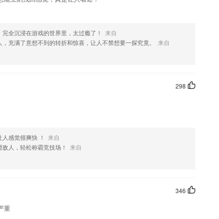
，完全沉浸在游戏的世界里，太过瘾了！
来自
人，充满了意想不到的转折和惊喜，让人不禁想要一探究竟。
来自
298
人感觉很爽快 ！
来自
避敌人，轻松称霸竞技场！
来自
346
严重