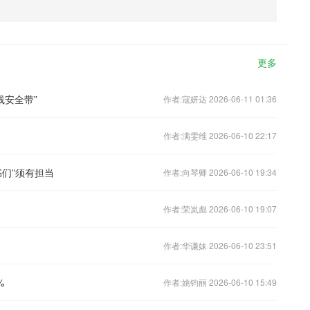
更多
线安全带”
作者:寇妍达 2026-06-11 01:36
作者:满雯维 2026-06-10 22:17
们”须有担当
作者:向琴卿 2026-06-10 19:34
作者:荣岚彪 2026-06-10 19:07
作者:华谦妹 2026-06-10 23:51
%
作者:姚钧丽 2026-06-10 15:49