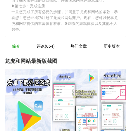
❥第七步：完成注册
一旦您完成了所有必要的步骤，并同意了龙虎和网站的条款，恭
喜您！您已经成功注册了龙虎和网站账户。现在，您可以畅享龙
虎和网站提供的丰富体育赛事、❥刺激的游戏体验以及其他令人
兴奋。
简介
评论(654)
热门文章
历史版本
龙虎和网站最新版截图