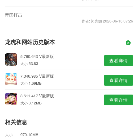
帝国打击
作者: 闵先媚 2026-06-16 07:26
龙虎和网站历史版本
5.760.643 V最新版
查看详情
大小 53.83
7.346.985 V最新版
查看详情
大小 1.69MB
3.611.417 V最新版
查看详情
大小 3.12MB
相关信息
大小
979.10MB