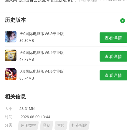
历史版本
天9国际电脑版V6.3专业版
查看详情
36.30MB
天9国际电脑版V6.4专业版
查看详情
47.73MB
天9国际电脑版V4.9专业版
查看详情
85.74MB
相关信息
大小
28.31MB
时间
2026-08-09 13:44
分类
休闲益智
悬疑
冒险
扑克棋牌