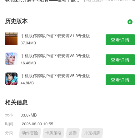
历史版本
手机版伟德客户端下载安装V1.8专业版
查看详情
37.34MB
手机版伟德客户端下载安装V8.3专业版
查看详情
16.46MB
手机版伟德客户端下载安装V5.3专业版
查看详情
44.9MB
相关信息
大小
33.87MB
时间
2026-08-09 10:55
分类
动作冒险
卡牌策略
桌游
扑克棋牌