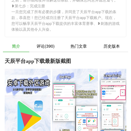
❥第七步：完成注册
一旦您完成了所有必要的步骤，并同意了天辰平台app下载的条
款，恭喜您！您已经成功注册了天辰平台app下载账户。现在，
您可以畅享天辰平台app下载提供的丰富体育赛事、❥刺激的游戏
体验以及其他令人兴奋。
简介
评论(390)
热门文章
历史版本
天辰平台app下载最新版截图