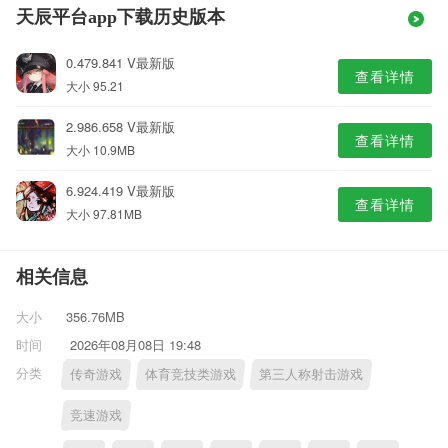
天辰平台app下载历史版本
0.479.841 V最新版
查看详情
大小 95.21
2.986.658 V最新版
查看详情
大小 10.9MB
6.924.419 V最新版
查看详情
大小 97.81MB
相关信息
大小
356.76MB
时间
2026年08月08日 19:48
分类
传奇游戏
体育竞技类游戏
第三人称射击游戏
竞速游戏