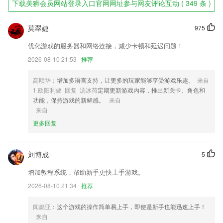
下载美狮会员网站登录入口官网网址参与网友评论互动 ( 349 条 )
1,多种设备添加方式
莫翠婕
975
2,AI人工智能定制化的课程，根据孩子这些情况定制课程，课程学习轻
松；
优化游戏的服务器和网络连接，减少卡顿和延迟问题！
3,长按录人声：输入你想对爱宠说的话，立马转化成宠物语言，宠物能听
2026-08-10 21:53
推荐
懂你想说的话;
4,支持语言导航功能,快速帮助用户抵达停车地点;
高顺华
：增加多语言支持，让更多的玩家能够享受游戏乐趣。
来自
1.欧阳利健 回复 汤冰荷
定期更新游戏内容，推出新关卡、角色和
5,24小时连续监测，发现看不到的危险
功能，保持游戏的新鲜感。
来自
6,新一代会员自动化营销数据服务系统,帮助商家解决客群分析
来自
更多回复
美狮会员网站登录入口官网网址软件优势
1.免费为学校搭建安全教育公益平台，为老师、学生和家长提供安全便捷
的服务
刘博成
5
2.针对从事出口退税工作的广大出口企业.税务代理.税务机关等
增加教程系统，帮助新手更快上手游戏。
3.科学结合整体语言教学法与自然拼读，有效培养孩子的均衡识读能力;
2026-08-10 21:34
推荐
4.老师通过录屏软件、手写板等辅助工具在线创建、编辑课程内容
闻彪亚
：这个游戏的操作简单易上手，即使是新手也能迅速上手！
5.给用户创造了一个身临其境的口语学习体验，让用户便捷的收听各种地
来自
道的美式口语，从而帮助用户深入学习英语口语。