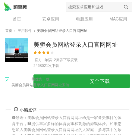
首页
安卓应用
电脑应用
MAC应用
资讯
专题
设计奖
创意应用
首页
>
应用软件
>
美狮会员网站登录入口官网网址
问答
美狮会员网站登录入口官网网址
官方
年满12周岁
下载安装
次下载
2468021
需优先下载
安全下载
美狮会员网站登录入口官网网址安装
小编点评
🌚导语：
美狮会员网站登录入口官网网址
🍰是一家备受瞩目的体
育平台，🏩提供丰富多样的体育赛事和刺激的游戏体验。如果您
想加入
美狮会员网站登录入口官网网址
的大家庭，参与其中的乐