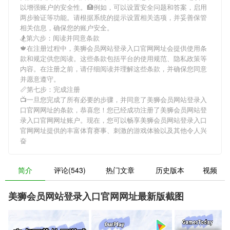
以增强账户的安全性。🏥例如，可以设置安全问题和答案，启用
两步验证等功能。请根据系统的提示设置相关选项，并妥善保管
相关信息，确保您的账户安全。
🏂第六步：阅读并同意条款
🍁在注册过程中，
美狮会员网站登录入口官网网址
会提供使用条
款和规定供您阅读。这些条款包括平台的使用规范、隐私政策等
内容。在注册之前，请仔细阅读并理解这些条款，并确保您同意
并愿意遵守。
📏第七步：完成注册
📺一旦您完成了所有必要的步骤，并同意了
美狮会员网站登录入
口官网网址
的条款，恭喜您！您已经成功注册了美狮会员网站登
录入口官网网址账户。现在，您可以畅享
美狮会员网站登录入口
官网网址
提供的丰富体育赛事、刺激的游戏体验以及其他令人兴
奋
简介
评论(543)
热门文章
历史版本
视频
美狮会员网站登录入口官网网址最新版截图